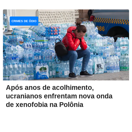
CRIMES DE ÓDIO
Após anos de acolhimento,
ucranianos enfrentam nova onda
de xenofobia na Polônia