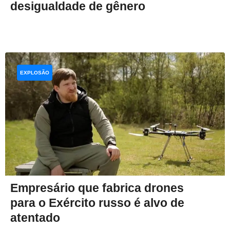
desigualdade de gênero
EXPLOSÃO
Empresário que fabrica drones
para o Exército russo é alvo de
atentado