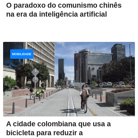
O paradoxo do comunismo chinês
na era da inteligência artificial
MOBILIDADE
A cidade colombiana que usa a
bicicleta para reduzir a