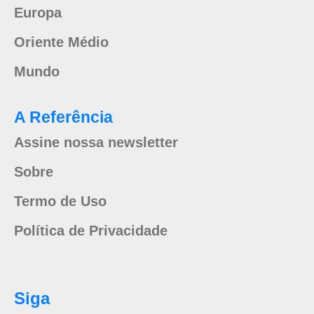
Europa
Oriente Médio
Mundo
A Referência
Assine nossa newsletter
Sobre
Termo de Uso
Política de Privacidade
Siga