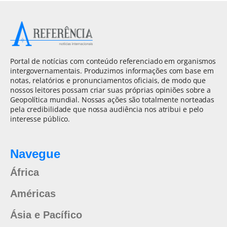
Portal de notícias com conteúdo referenciado em organismos
intergovernamentais. Produzimos informações com base em
notas, relatórios e pronunciamentos oficiais, de modo que
nossos leitores possam criar suas próprias opiniões sobre a
Geopolítica mundial. Nossas ações são totalmente norteadas
pela credibilidade que nossa audiência nos atribui e pelo
interesse público.
Navegue
África
Américas
Ásia e Pacífico