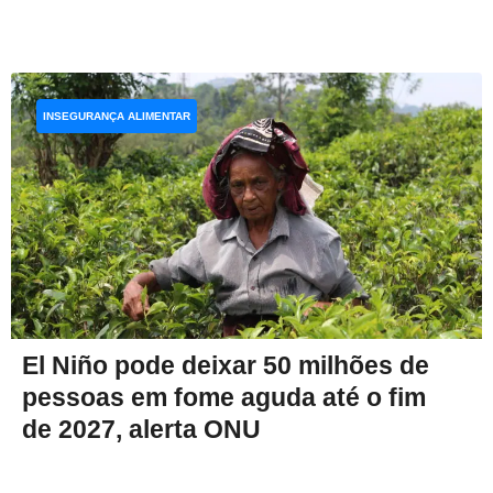
INSEGURANÇA ALIMENTAR
El Niño pode deixar 50 milhões de
pessoas em fome aguda até o fim
de 2027, alerta ONU