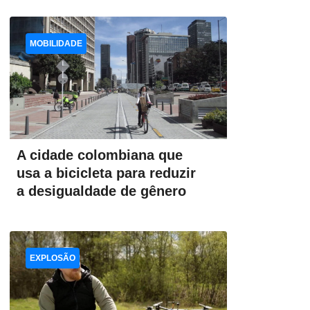
MOBILIDADE
A cidade colombiana que
usa a bicicleta para reduzir
a desigualdade de gênero
EXPLOSÃO