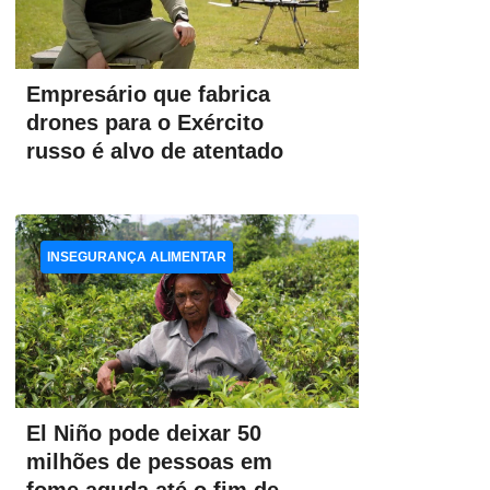
Empresário que fabrica
drones para o Exército
russo é alvo de atentado
INSEGURANÇA ALIMENTAR
El Niño pode deixar 50
milhões de pessoas em