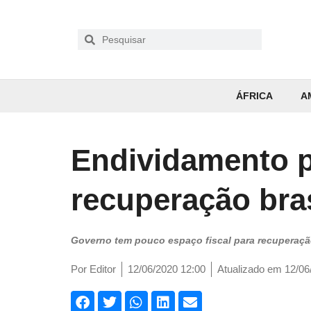
ÁFRICA
A
Endividamento p
recuperação bras
Governo tem pouco espaço fiscal para recuperaçã
Por
Editor
12/06/2020 12:00
Atualizado em 12/06