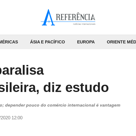
MÉRICAS
ÁSIA E PACÍFICO
EUROPA
ORIENTE MÉD
aralisa
ileira, diz estudo
o; depender pouco do comércio internacional é vantagem
/2020 12:00