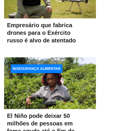
Empresário que fabrica
drones para o Exército
russo é alvo de atentado
INSEGURANÇA ALIMENTAR
El Niño pode deixar 50
milhões de pessoas em