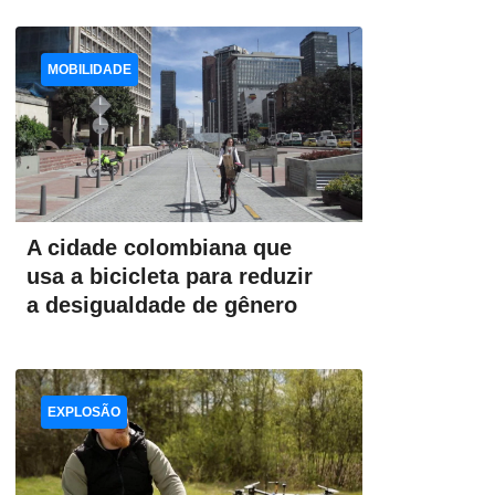
MOBILIDADE
A cidade colombiana que
usa a bicicleta para reduzir
a desigualdade de gênero
EXPLOSÃO