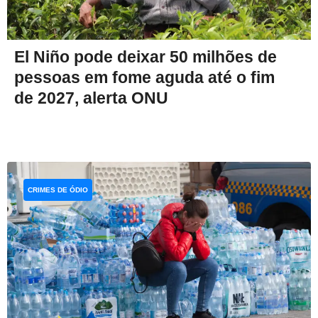
El Niño pode deixar 50 milhões de
pessoas em fome aguda até o fim
de 2027, alerta ONU
CRIMES DE ÓDIO