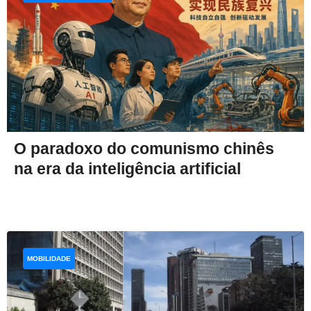
O paradoxo do comunismo chinês
na era da inteligência artificial
MOBILIDADE