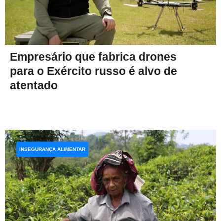
Empresário que fabrica drones
para o Exército russo é alvo de
atentado
INSEGURANÇA ALIMENTAR