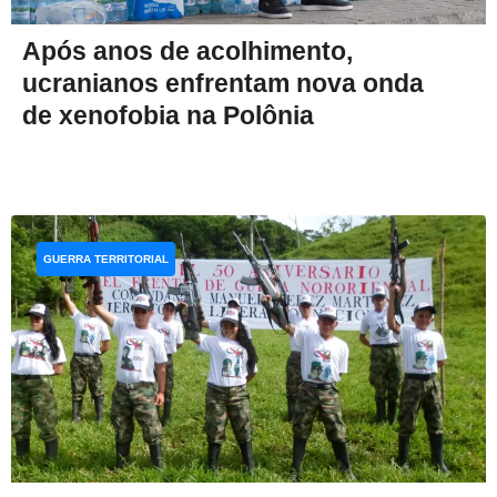
Após anos de acolhimento,
ucranianos enfrentam nova onda
de xenofobia na Polônia
GUERRA TERRITORIAL