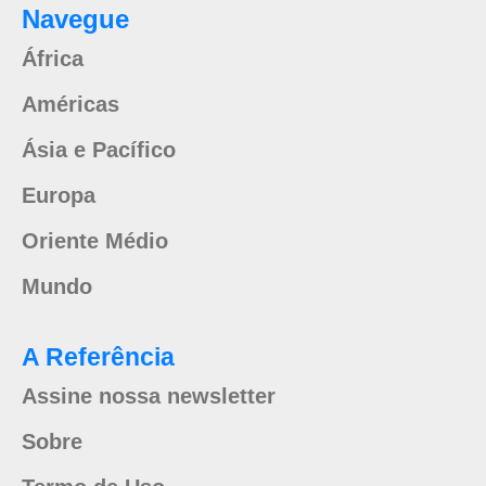
Navegue
África
Américas
Ásia e Pacífico
Europa
Oriente Médio
Mundo
A Referência
Assine nossa newsletter
Sobre