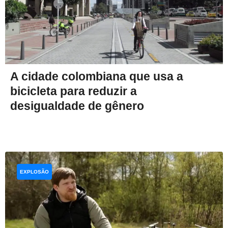
A cidade colombiana que usa a
bicicleta para reduzir a
desigualdade de gênero
EXPLOSÃO