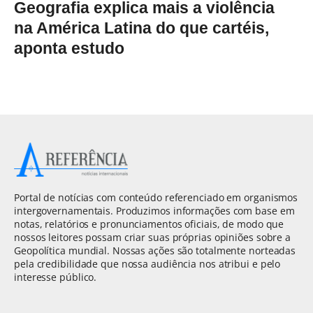
Geografia explica mais a violência
na América Latina do que cartéis,
aponta estudo
Portal de notícias com conteúdo referenciado em organismos
intergovernamentais. Produzimos informações com base em
notas, relatórios e pronunciamentos oficiais, de modo que
nossos leitores possam criar suas próprias opiniões sobre a
Geopolítica mundial. Nossas ações são totalmente norteadas
pela credibilidade que nossa audiência nos atribui e pelo
interesse público.