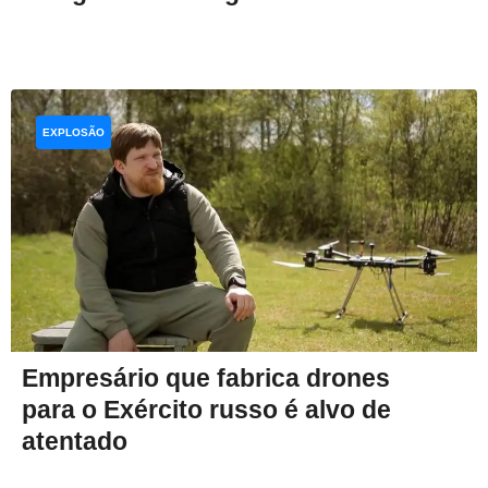
EXPLOSÃO
Empresário que fabrica drones
para o Exército russo é alvo de
atentado