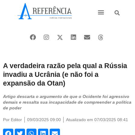
Ásia e Pacífico
Oriente Médio
A verdadeira razão pela qual a Rússia
invadiu a Ucrânia (e não foi a
expansão da Otan)
Artigo descarta o argumento de que o Ocidente foi agressivo
demais e ressalta sua incapacidade de compreender a política
de poder
Por
Editor
09/03/2025 09:00
Atualizado em 07/03/2025 08:41