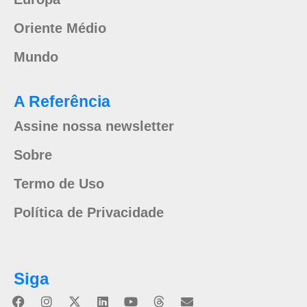
Oriente Médio
Mundo
A Referência
Assine nossa newsletter
Sobre
Termo de Uso
Política de Privacidade
Siga