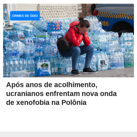
CRIMES DE ÓDIO
Após anos de acolhimento,
ucranianos enfrentam nova onda
de xenofobia na Polônia