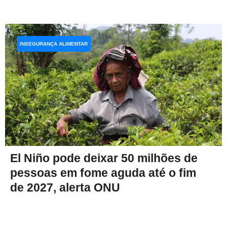
INSEGURANÇA ALIMENTAR
El Niño pode deixar 50 milhões de
pessoas em fome aguda até o fim
de 2027, alerta ONU