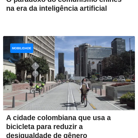
na era da inteligência artificial
MOBILIDADE
A cidade colombiana que usa a
bicicleta para reduzir a
desigualdade de gênero