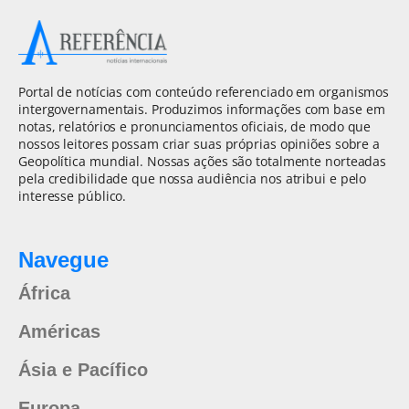
Portal de notícias com conteúdo referenciado em organismos
intergovernamentais. Produzimos informações com base em
notas, relatórios e pronunciamentos oficiais, de modo que
nossos leitores possam criar suas próprias opiniões sobre a
Geopolítica mundial. Nossas ações são totalmente norteadas
pela credibilidade que nossa audiência nos atribui e pelo
interesse público.
Navegue
África
Américas
Ásia e Pacífico
Europa