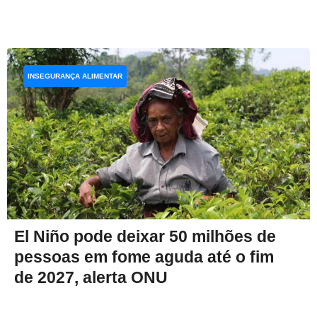
INSEGURANÇA ALIMENTAR
El Niño pode deixar 50 milhões de
pessoas em fome aguda até o fim
de 2027, alerta ONU