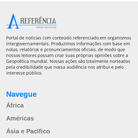
Portal de notícias com conteúdo referenciado em organismos
intergovernamentais. Produzimos informações com base em
notas, relatórios e pronunciamentos oficiais, de modo que
nossos leitores possam criar suas próprias opiniões sobre a
Geopolítica mundial. Nossas ações são totalmente norteadas
pela credibilidade que nossa audiência nos atribui e pelo
interesse público.
Navegue
África
Américas
Ásia e Pacífico