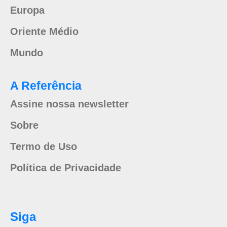
Europa
Oriente Médio
Mundo
A Referência
Assine nossa newsletter
Sobre
Termo de Uso
Política de Privacidade
Siga