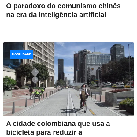
O paradoxo do comunismo chinês
na era da inteligência artificial
MOBILIDADE
A cidade colombiana que usa a
bicicleta para reduzir a