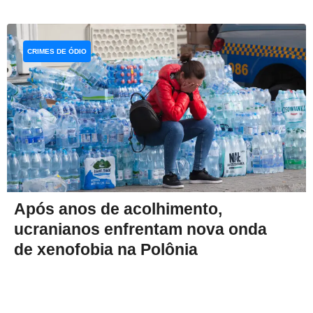
CRIMES DE ÓDIO
Após anos de acolhimento,
ucranianos enfrentam nova onda
de xenofobia na Polônia