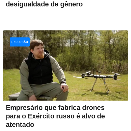
desigualdade de gênero
EXPLOSÃO
Empresário que fabrica drones
para o Exército russo é alvo de
atentado