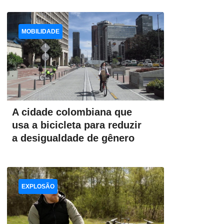
MOBILIDADE
A cidade colombiana que
usa a bicicleta para reduzir
a desigualdade de gênero
EXPLOSÃO