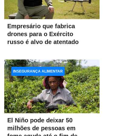
Empresário que fabrica
drones para o Exército
russo é alvo de atentado
INSEGURANÇA ALIMENTAR
El Niño pode deixar 50
milhões de pessoas em