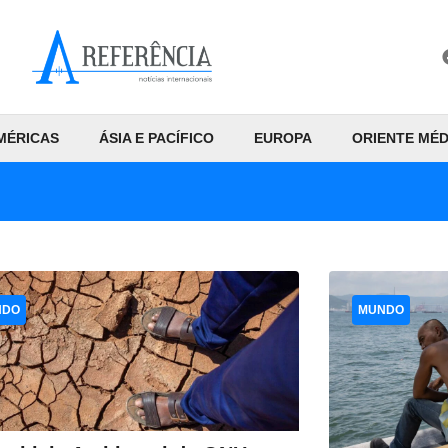
MÉRICAS
ÁSIA E PACÍFICO
EUROPA
ORIENTE MÉD
NDO
MUNDO