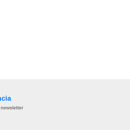
ncia
newsletter