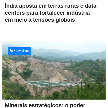
Índia aposta em terras raras e data
centers para fortalecer indústria
em meio a tensões globais
ÁSIA E PACÍFICO
Minerais estratégicos: o poder