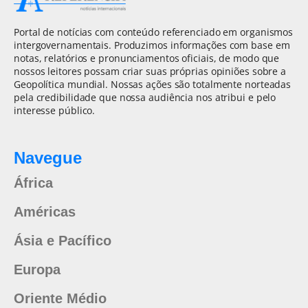
Portal de notícias com conteúdo referenciado em organismos
intergovernamentais. Produzimos informações com base em
notas, relatórios e pronunciamentos oficiais, de modo que
nossos leitores possam criar suas próprias opiniões sobre a
Geopolítica mundial. Nossas ações são totalmente norteadas
pela credibilidade que nossa audiência nos atribui e pelo
interesse público.
Navegue
África
Américas
Ásia e Pacífico
Europa
Oriente Médio