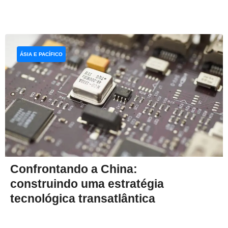
ÁSIA E PACÍFICO
Confrontando a China:
construindo uma estratégia
tecnológica transatlântica