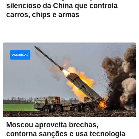
silencioso da China que controla
carros, chips e armas
AMÉRICAS
Moscou aproveita brechas,
contorna sanções e usa tecnologia