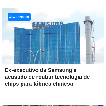
ÁSIA E PACÍFICO
Ex-executivo da Samsung é
acusado de roubar tecnologia de
chips para fábrica chinesa