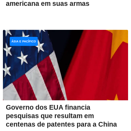
americana em suas armas
ÁSIA E PACÍFICO
Governo dos EUA financia
pesquisas que resultam em
centenas de patentes para a China