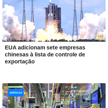
EUA adicionam sete empresas
chinesas à lista de controle de
exportação
AMÉRICAS