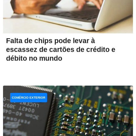
Falta de chips pode levar à
escassez de cartões de crédito e
débito no mundo
COMÉRCIO EXTERIOR