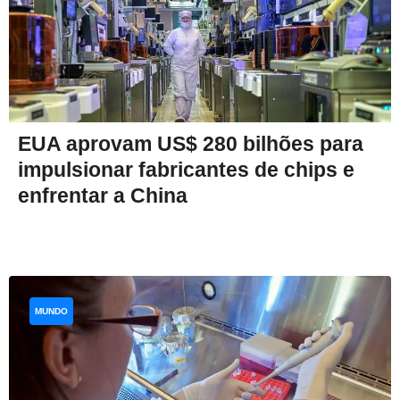
EUA aprovam US$ 280 bilhões para
impulsionar fabricantes de chips e
enfrentar a China
MUNDO