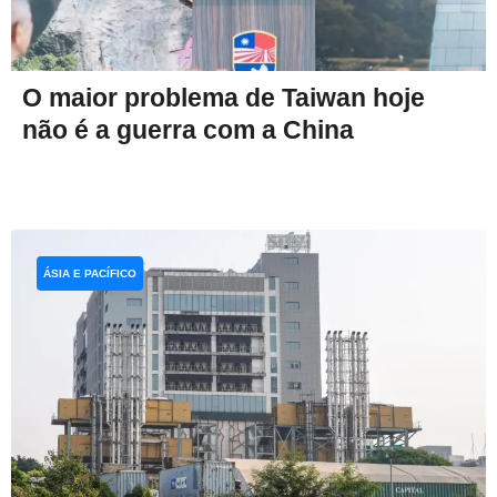
O maior problema de Taiwan hoje
não é a guerra com a China
ÁSIA E PACÍFICO