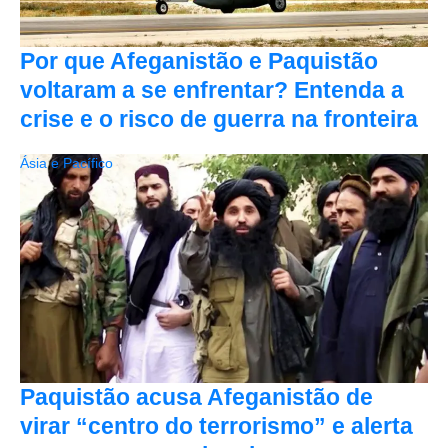
Por que Afeganistão e Paquistão
voltaram a se enfrentar? Entenda a
crise e o risco de guerra na fronteira
Ásia e Pacífico
Paquistão acusa Afeganistão de
virar “centro do terrorismo” e alerta