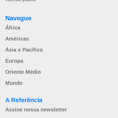
Navegue
África
Américas
Ásia e Pacífico
Europa
Oriente Médio
Mundo
A Referência
Assine nossa newsletter