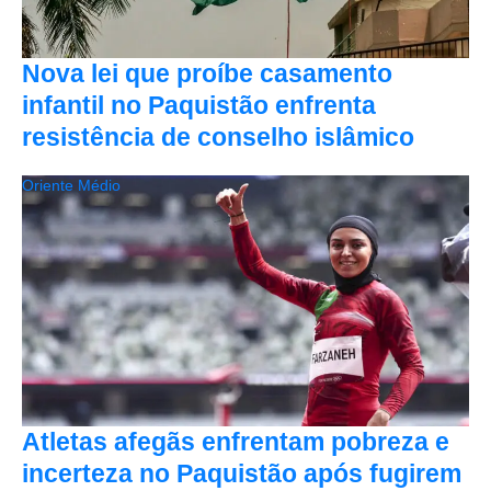
Nova lei que proíbe casamento
infantil no Paquistão enfrenta
resistência de conselho islâmico
Oriente Médio
Atletas afegãs enfrentam pobreza e
incerteza no Paquistão após fugirem