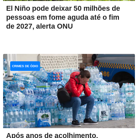
El Niño pode deixar 50 milhões de
pessoas em fome aguda até o fim
de 2027, alerta ONU
CRIMES DE ÓDIO
Após anos de acolhimento,