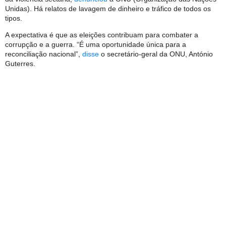
Unidas). Há relatos de lavagem de dinheiro e tráfico de todos os
tipos.
A expectativa é que as eleições contribuam para combater a
corrupção e a guerra. “É uma oportunidade única para a
reconciliação nacional”,
disse
o secretário-geral da ONU, António
Guterres.