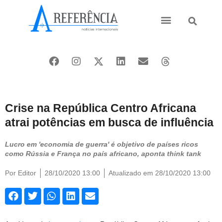
Ásia e Pacífico
Oriente Médio
Crise na República Centro Africana
atrai potências em busca de influência
Lucro em 'economia de guerra' é objetivo de países ricos
como Rússia e França no país africano, aponta think tank
Por
Editor
28/10/2020 13:00
Atualizado em 28/10/2020 13:00