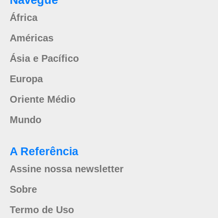
África
Américas
Ásia e Pacífico
Europa
Oriente Médio
Mundo
A Referência
Assine nossa newsletter
Sobre
Termo de Uso