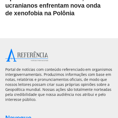
ucranianos enfrentam nova onda
de xenofobia na Polônia
Portal de notícias com conteúdo referenciado em organismos
intergovernamentais. Produzimos informações com base em
notas, relatórios e pronunciamentos oficiais, de modo que
nossos leitores possam criar suas próprias opiniões sobre a
Geopolítica mundial. Nossas ações são totalmente norteadas
pela credibilidade que nossa audiência nos atribui e pelo
interesse público.
Navegue