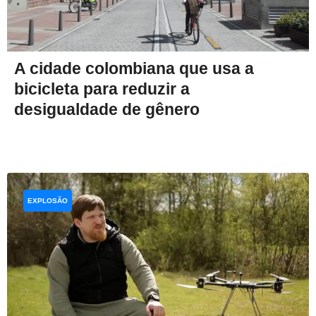
A cidade colombiana que usa a
bicicleta para reduzir a
desigualdade de gênero
EXPLOSÃO