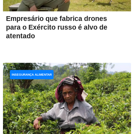
Empresário que fabrica drones
para o Exército russo é alvo de
atentado
INSEGURANÇA ALIMENTAR