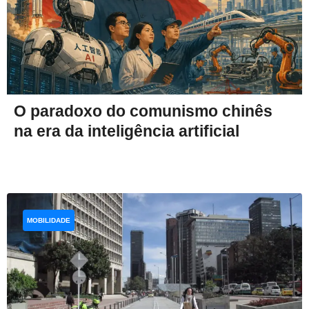
O paradoxo do comunismo chinês
na era da inteligência artificial
MOBILIDADE