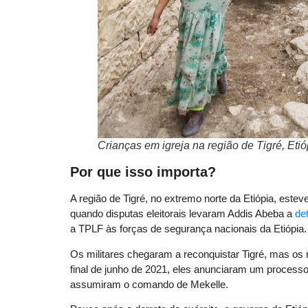
Crianças em igreja na região de Tigré, Eti
Por que isso importa?
A região de Tigré, no extremo norte da Etiópia, estev
quando disputas eleitorais levaram Addis Abeba a
de
a TPLF às forças de segurança nacionais da Etiópia.
Os militares chegaram a reconquistar Tigré, mas os 
final de junho de 2021, eles anunciaram um processo 
assumiram o comando de Mekelle.