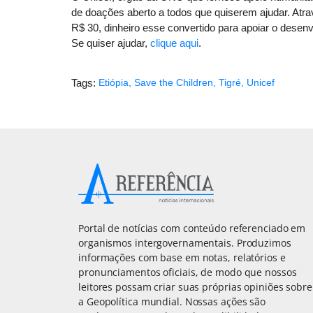
de doações aberto a todos que quiserem ajudar. Atra
R$ 30, dinheiro esse convertido para apoiar o dese
Se quiser ajudar,
clique aqui
.
Tags:
Etiópia
,
Save the Children
,
Tigré
,
Unicef
Portal de notícias com conteúdo referenciado em
organismos intergovernamentais. Produzimos
informações com base em notas, relatórios e
pronunciamentos oficiais, de modo que nossos
leitores possam criar suas próprias opiniões sobre
a Geopolítica mundial. Nossas ações são