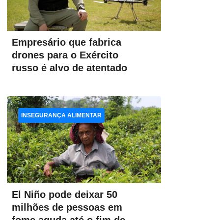
Empresário que fabrica
drones para o Exército
russo é alvo de atentado
INSEGURANÇA ALIMENTAR
El Niño pode deixar 50
milhões de pessoas em