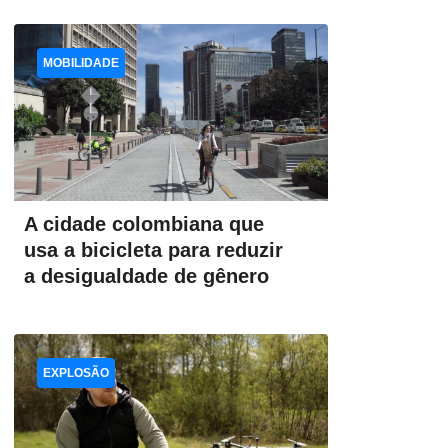
MOBILIDADE
A cidade colombiana que
usa a bicicleta para reduzir
a desigualdade de gênero
EXPLOSÃO