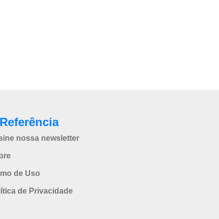
Referência
sine nossa newsletter
bre
rmo de Uso
ítica de Privacidade