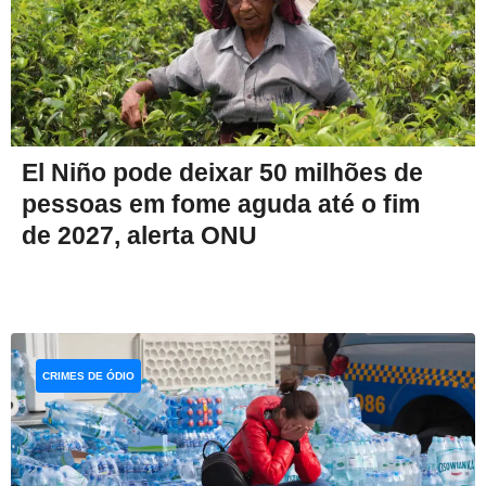
El Niño pode deixar 50 milhões de
pessoas em fome aguda até o fim
de 2027, alerta ONU
CRIMES DE ÓDIO