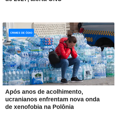
CRIMES DE ÓDIO
Após anos de acolhimento,
ucranianos enfrentam nova onda
de xenofobia na Polônia