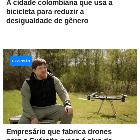
A cidade colombiana que usa a
bicicleta para reduzir a
desigualdade de gênero
EXPLOSÃO
Empresário que fabrica drones