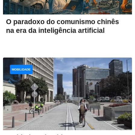
O paradoxo do comunismo chinês
na era da inteligência artificial
MOBILIDADE