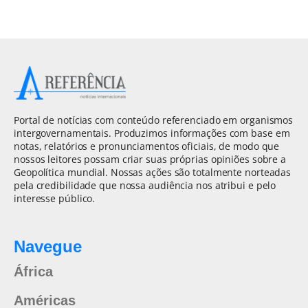
Portal de notícias com conteúdo referenciado em organismos
intergovernamentais. Produzimos informações com base em
notas, relatórios e pronunciamentos oficiais, de modo que
nossos leitores possam criar suas próprias opiniões sobre a
Geopolítica mundial. Nossas ações são totalmente norteadas
pela credibilidade que nossa audiência nos atribui e pelo
interesse público.
Navegue
África
Américas