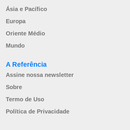
Ásia e Pacífico
Europa
Oriente Médio
Mundo
A Referência
Assine nossa newsletter
Sobre
Termo de Uso
Política de Privacidade