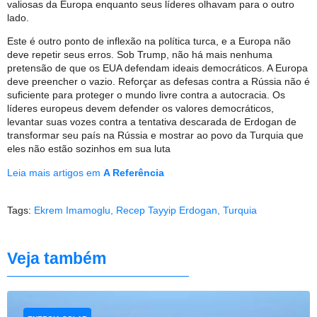
valiosas da Europa enquanto seus líderes olhavam para o outro
lado.
Este é outro ponto de inflexão na política turca, e a Europa não
deve repetir seus erros. Sob Trump, não há mais nenhuma
pretensão de que os EUA defendam ideais democráticos. A Europa
deve preencher o vazio. Reforçar as defesas contra a Rússia não é
suficiente para proteger o mundo livre contra a autocracia. Os
líderes europeus devem defender os valores democráticos,
levantar suas vozes contra a tentativa descarada de Erdogan de
transformar seu país na Rússia e mostrar ao povo da Turquia que
eles não estão sozinhos em sua luta
Leia mais artigos em
A Referência
Tags:
Ekrem Imamoglu
,
Recep Tayyip Erdogan
,
Turquia
Veja também