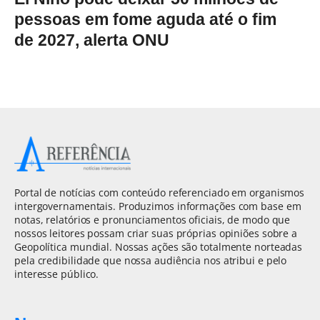
pessoas em fome aguda até o fim
de 2027, alerta ONU
Portal de notícias com conteúdo referenciado em organismos
intergovernamentais. Produzimos informações com base em
notas, relatórios e pronunciamentos oficiais, de modo que
nossos leitores possam criar suas próprias opiniões sobre a
Geopolítica mundial. Nossas ações são totalmente norteadas
pela credibilidade que nossa audiência nos atribui e pelo
interesse público.