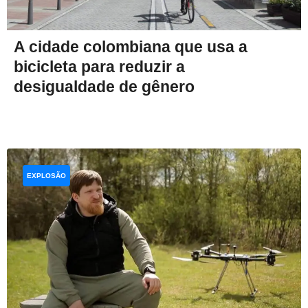
A cidade colombiana que usa a
bicicleta para reduzir a
desigualdade de gênero
EXPLOSÃO