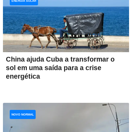
ENERGIA SOLAR
China ajuda Cuba a transformar o
sol em uma saída para a crise
energética
NOVO NORMAL