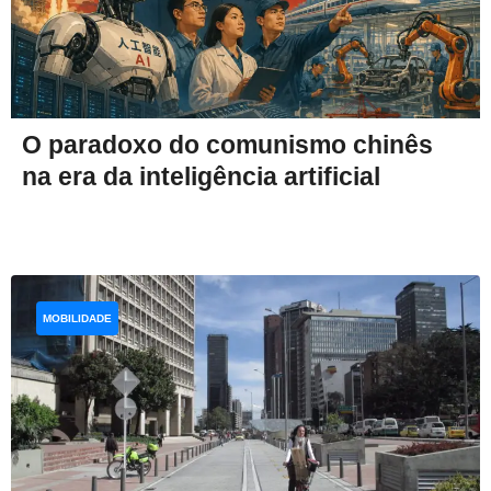
O paradoxo do comunismo chinês
na era da inteligência artificial
MOBILIDADE