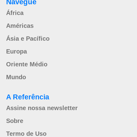
Navegue
África
Américas
Ásia e Pacífico
Europa
Oriente Médio
Mundo
A Referência
Assine nossa newsletter
Sobre
Termo de Uso