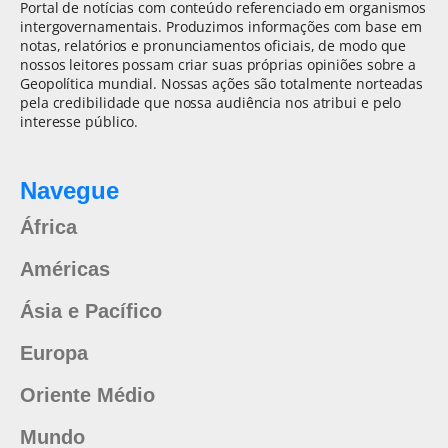
Portal de notícias com conteúdo referenciado em organismos
intergovernamentais. Produzimos informações com base em
notas, relatórios e pronunciamentos oficiais, de modo que
nossos leitores possam criar suas próprias opiniões sobre a
Geopolítica mundial. Nossas ações são totalmente norteadas
pela credibilidade que nossa audiência nos atribui e pelo
interesse público.
Navegue
África
Américas
Ásia e Pacífico
Europa
Oriente Médio
Mundo