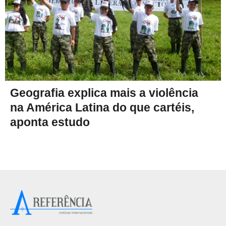
Geografia explica mais a violência
na América Latina do que cartéis,
aponta estudo