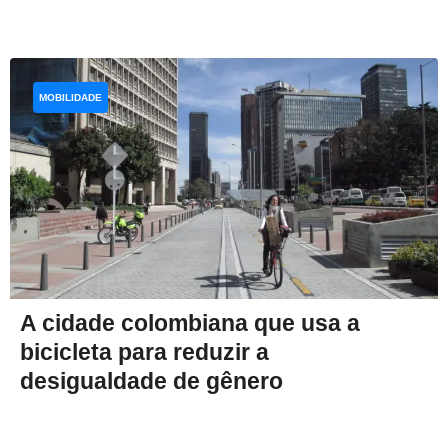
MOBILIDADE
A cidade colombiana que usa a
bicicleta para reduzir a
desigualdade de gênero