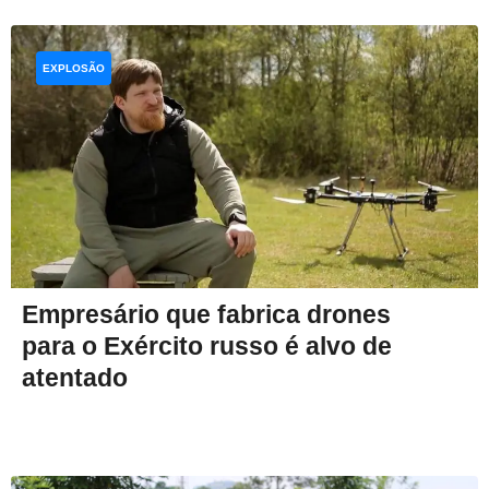
EXPLOSÃO
Empresário que fabrica drones
para o Exército russo é alvo de
atentado