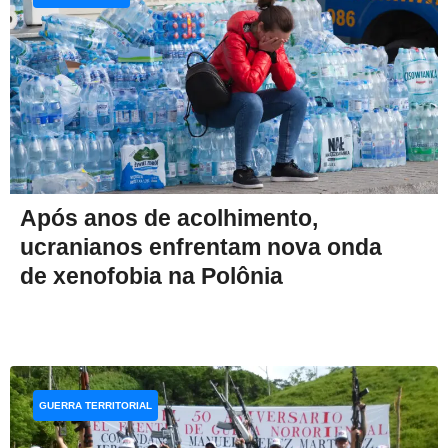
Após anos de acolhimento,
ucranianos enfrentam nova onda
de xenofobia na Polônia
GUERRA TERRITORIAL