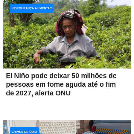
INSEGURANÇA ALIMENTAR
El Niño pode deixar 50 milhões de
pessoas em fome aguda até o fim
de 2027, alerta ONU
CRIMES DE ÓDIO