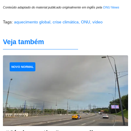
Conteúdo adaptado do material publicado originalmente em inglês pela
ONU News
Tags:
aquecimento global
,
crise climática
,
ONU
,
vídeo
Veja também
NOVO NORMAL