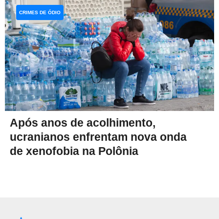
CRIMES DE ÓDIO
Após anos de acolhimento,
ucranianos enfrentam nova onda
de xenofobia na Polônia