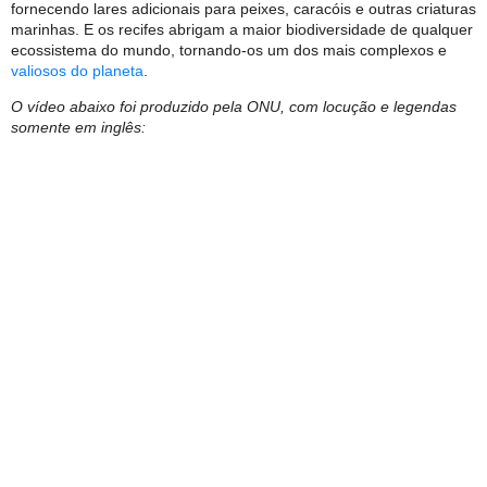
fornecendo lares adicionais para peixes, caracóis e outras criaturas
marinhas. E os recifes abrigam a maior biodiversidade de qualquer
ecossistema do mundo, tornando-os um dos mais complexos e
valiosos do planeta
.
O vídeo abaixo foi produzido pela ONU, com locução e legendas
somente em inglês: