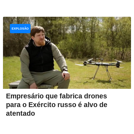
EXPLOSÃO
Empresário que fabrica drones
para o Exército russo é alvo de
atentado