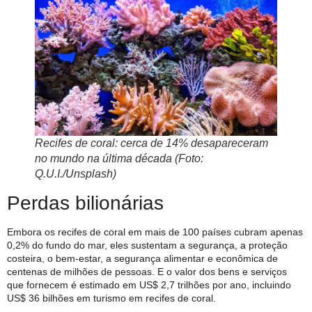
Recifes de coral: cerca de 14% desapareceram
no mundo na última década (Foto:
Q.U.I./Unsplash)
Perdas bilionárias
Embora os recifes de coral em mais de 100 países cubram apenas
0,2% do fundo do mar, eles sustentam a segurança, a proteção
costeira, o bem-estar, a segurança alimentar e econômica de
centenas de milhões de pessoas. E o valor dos bens e serviços
que fornecem é estimado em US$ 2,7 trilhões por ano, incluindo
US$ 36 bilhões em turismo em recifes de coral.