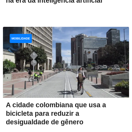
na era da inteligência artificial
MOBILIDADE
A cidade colombiana que usa a
bicicleta para reduzir a
desigualdade de gênero