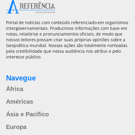
Portal de notícias com conteúdo referenciado em organismos
intergovernamentais. Produzimos informações com base em
notas, relatórios e pronunciamentos oficiais, de modo que
nossos leitores possam criar suas próprias opiniões sobre a
Geopolítica mundial. Nossas ações são totalmente norteadas
pela credibilidade que nossa audiência nos atribui e pelo
interesse público.
Navegue
África
Américas
Ásia e Pacífico
Europa