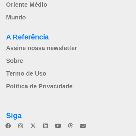
Oriente Médio
Mundo
A Referência
Assine nossa newsletter
Sobre
Termo de Uso
Política de Privacidade
Siga