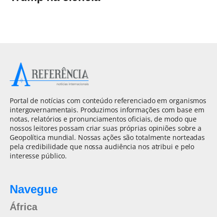
Portal de notícias com conteúdo referenciado em organismos
intergovernamentais. Produzimos informações com base em
notas, relatórios e pronunciamentos oficiais, de modo que
nossos leitores possam criar suas próprias opiniões sobre a
Geopolítica mundial. Nossas ações são totalmente norteadas
pela credibilidade que nossa audiência nos atribui e pelo
interesse público.
Navegue
África