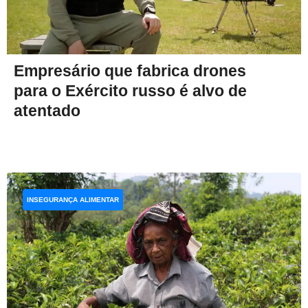
Empresário que fabrica drones
para o Exército russo é alvo de
atentado
INSEGURANÇA ALIMENTAR