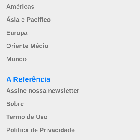
Américas
Ásia e Pacífico
Europa
Oriente Médio
Mundo
A Referência
Assine nossa newsletter
Sobre
Termo de Uso
Política de Privacidade