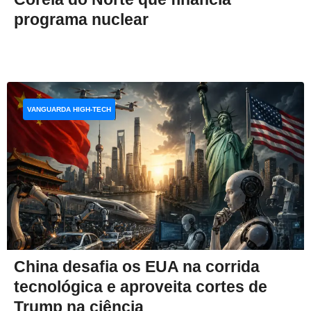
programa nuclear
VANGUARDA HIGH-TECH
China desafia os EUA na corrida
tecnológica e aproveita cortes de
Trump na ciência