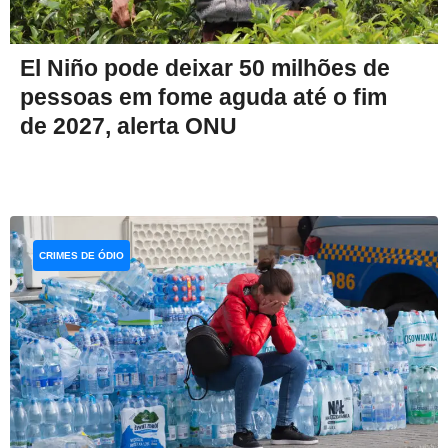
El Niño pode deixar 50 milhões de
pessoas em fome aguda até o fim
de 2027, alerta ONU
CRIMES DE ÓDIO