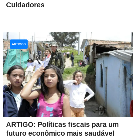
Cuidadores
ARTIGOS
ARTIGO: Políticas fiscais para um
futuro econômico mais saudável