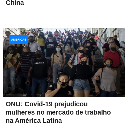
China
AMÉRICAS
ONU: Covid-19 prejudicou
mulheres no mercado de trabalho
na América Latina