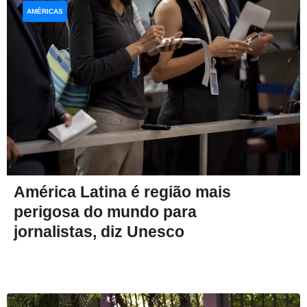
AMÉRICAS
América Latina é região mais
perigosa do mundo para
jornalistas, diz Unesco