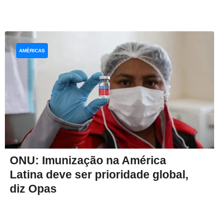
AMÉRICAS
ONU: Imunização na América
Latina deve ser prioridade global,
diz Opas