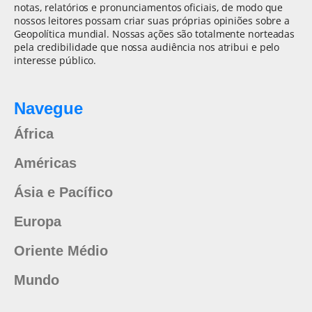
notas, relatórios e pronunciamentos oficiais, de modo que
nossos leitores possam criar suas próprias opiniões sobre a
Geopolítica mundial. Nossas ações são totalmente norteadas
pela credibilidade que nossa audiência nos atribui e pelo
interesse público.
Navegue
África
Américas
Ásia e Pacífico
Europa
Oriente Médio
Mundo