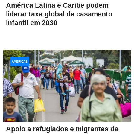
América Latina e Caribe podem
liderar taxa global de casamento
infantil em 2030
AMÉRICAS
Apoio a refugiados e migrantes da