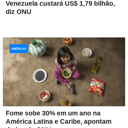
Venezuela custará US$ 1,79 bilhão,
diz ONU
AMÉRICAS
Fome sobe 30% em um ano na
América Latina e Caribe, apontam