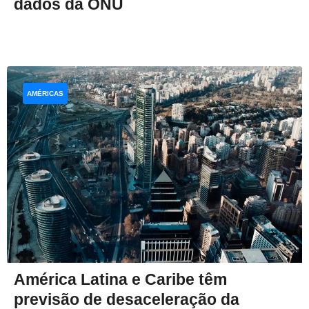
dados da ONU
AMÉRICAS
América Latina e Caribe têm
previsão de desaceleração da