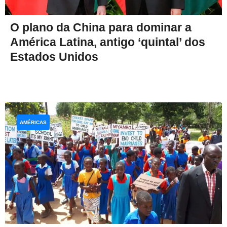
O plano da China para dominar a
América Latina, antigo ‘quintal’ dos
Estados Unidos
AMÉRICAS