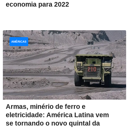
economia para 2022
AMÉRICAS
Armas, minério de ferro e
eletricidade: América Latina vem
se tornando o novo quintal da