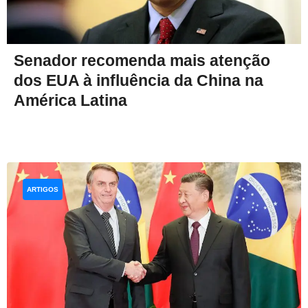
Senador recomenda mais atenção
dos EUA à influência da China na
América Latina
ARTIGOS