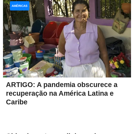
AMÉRICAS
ARTIGO: A pandemia obscurece a
recuperação na América Latina e
Caribe