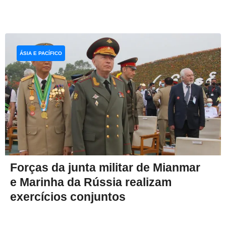
ÁSIA E PACÍFICO
Forças da junta militar de Mianmar
e Marinha da Rússia realizam
exercícios conjuntos