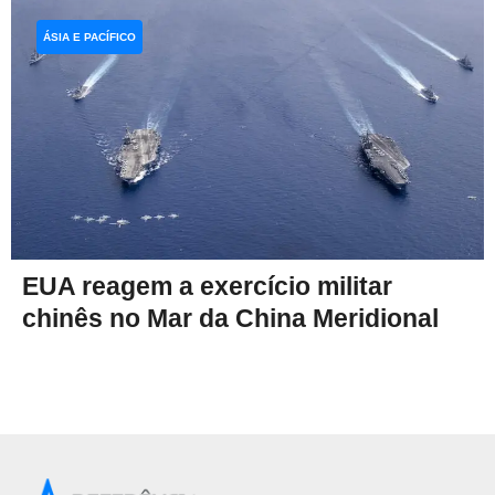
ÁSIA E PACÍFICO
EUA reagem a exercício militar
chinês no Mar da China Meridional