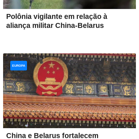
Polônia vigilante em relação à
aliança militar China-Belarus
EUROPA
China e Belarus fortalecem