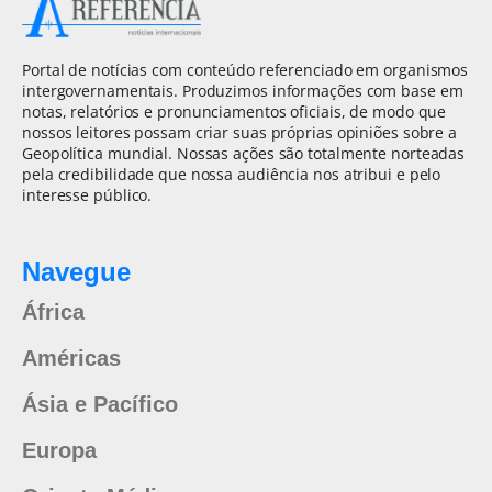
Portal de notícias com conteúdo referenciado em organismos
intergovernamentais. Produzimos informações com base em
notas, relatórios e pronunciamentos oficiais, de modo que
nossos leitores possam criar suas próprias opiniões sobre a
Geopolítica mundial. Nossas ações são totalmente norteadas
pela credibilidade que nossa audiência nos atribui e pelo
interesse público.
Navegue
África
Américas
Ásia e Pacífico
Europa