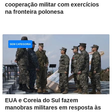
cooperação militar com exercícios
na fronteira polonesa
SEM CATEGORIA
EUA e Coreia do Sul fazem
manobras militares em resposta às