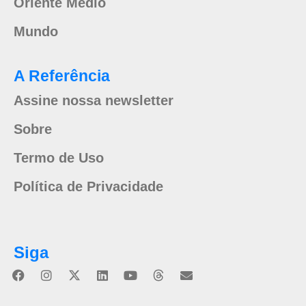
Oriente Médio
Mundo
A Referência
Assine nossa newsletter
Sobre
Termo de Uso
Política de Privacidade
Siga