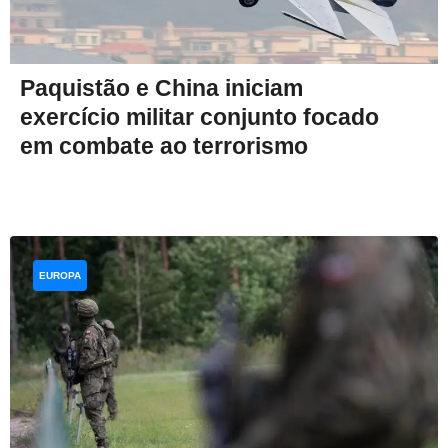
Paquistão e China iniciam
exercício militar conjunto focado
em combate ao terrorismo
EUROPA