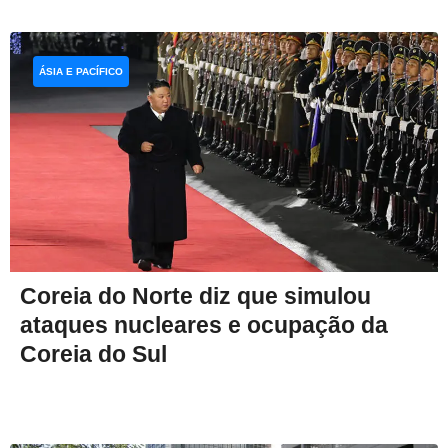
ÁSIA E PACÍFICO
Coreia do Norte diz que simulou
ataques nucleares e ocupação da
Coreia do Sul