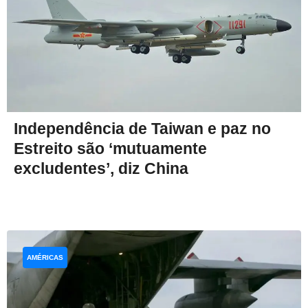
Independência de Taiwan e paz no
Estreito são ‘mutuamente
excludentes’, diz China
AMÉRICAS