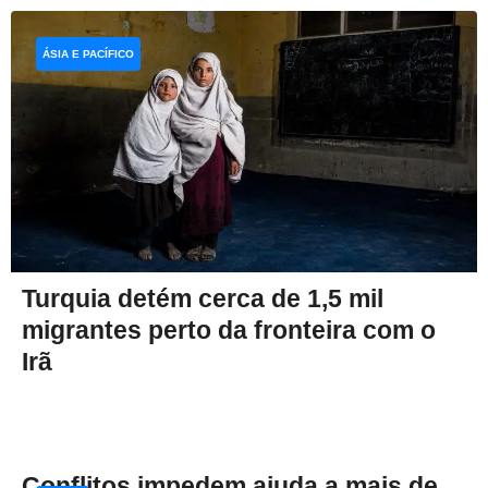
ÁSIA E PACÍFICO
Turquia detém cerca de 1,5 mil
migrantes perto da fronteira com o
Irã
Conflitos impedem ajuda a mais de