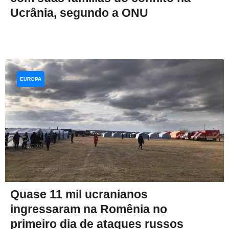
Ucrânia, segundo a ONU
EUROPA
Quase 11 mil ucranianos
ingressaram na Romênia no
primeiro dia de ataques russos