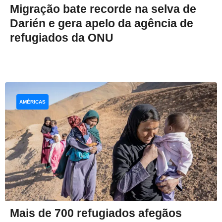
Migração bate recorde na selva de
Darién e gera apelo da agência de
refugiados da ONU
AMÉRICAS
Mais de 700 refugiados afegãos