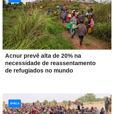
Acnur prevê alta de 20% na
necessidade de reassentamento
de refugiados no mundo
ÁFRICA