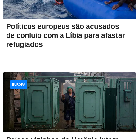
Políticos europeus são acusados ​​
de conluio com a Líbia para afastar
refugiados
EUROPA