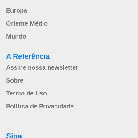
Europa
Oriente Médio
Mundo
A Referência
Assine nossa newsletter
Sobre
Termo de Uso
Política de Privacidade
Siga