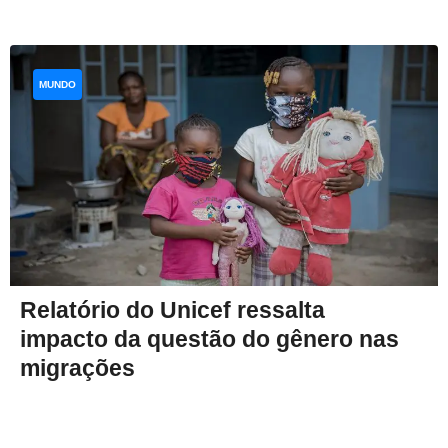
MUNDO
Relatório do Unicef ressalta
impacto da questão do gênero nas
migrações