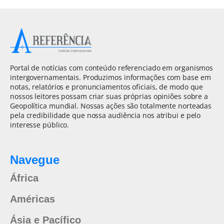
Portal de notícias com conteúdo referenciado em organismos
intergovernamentais. Produzimos informações com base em
notas, relatórios e pronunciamentos oficiais, de modo que
nossos leitores possam criar suas próprias opiniões sobre a
Geopolítica mundial. Nossas ações são totalmente norteadas
pela credibilidade que nossa audiência nos atribui e pelo
interesse público.
Navegue
África
Américas
Ásia e Pacífico