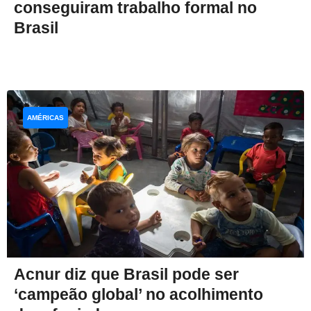
conseguiram trabalho formal no
Brasil
AMÉRICAS
Acnur diz que Brasil pode ser
‘campeão global’ no acolhimento