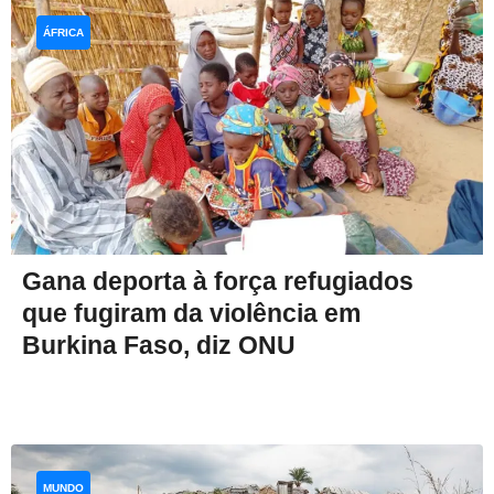
ÁFRICA
Gana deporta à força refugiados
que fugiram da violência em
Burkina Faso, diz ONU
MUNDO