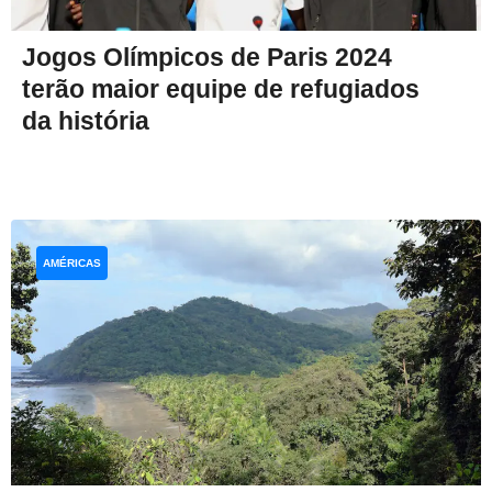
Jogos Olímpicos de Paris 2024
terão maior equipe de refugiados
da história
AMÉRICAS