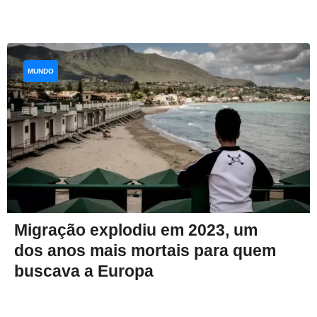
MUNDO
Migração explodiu em 2023, um
dos anos mais mortais para quem
buscava a Europa