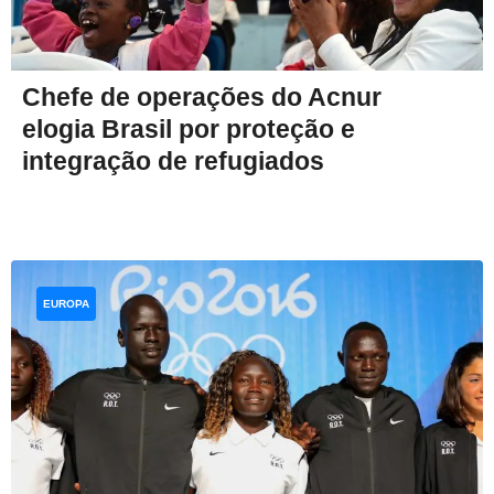
Chefe de operações do Acnur
elogia Brasil por proteção e
integração de refugiados
EUROPA