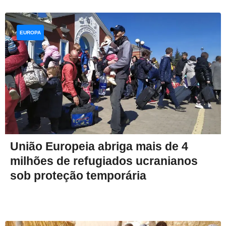
EUROPA
União Europeia abriga mais de 4
milhões de refugiados ucranianos
sob proteção temporária