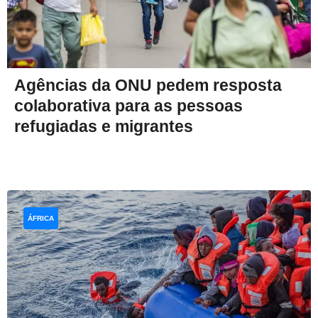
Agências da ONU pedem resposta
colaborativa para as pessoas
refugiadas e migrantes
ÁFRICA