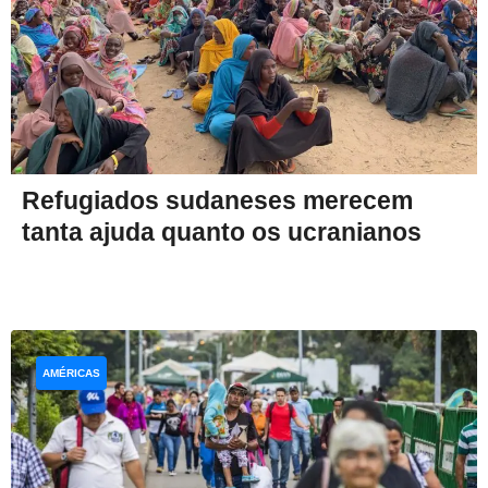
Refugiados sudaneses merecem
tanta ajuda quanto os ucranianos
AMÉRICAS