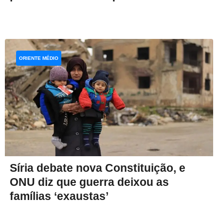
ORIENTE MÉDIO
Síria debate nova Constituição, e
ONU diz que guerra deixou as
famílias ‘exaustas’