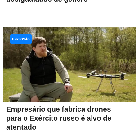
EXPLOSÃO
Empresário que fabrica drones
para o Exército russo é alvo de
atentado