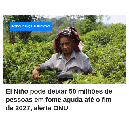
INSEGURANÇA ALIMENTAR
El Niño pode deixar 50 milhões de
pessoas em fome aguda até o fim
de 2027, alerta ONU