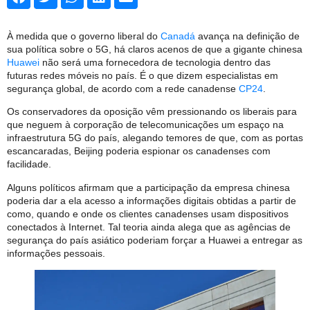
À medida que o governo liberal do
Canadá
avança na definição de
sua política sobre o 5G, há claros acenos de que a gigante chinesa
Huawei
não será uma fornecedora de tecnologia dentro das
futuras redes móveis no país. É o que dizem especialistas em
segurança global, de acordo com a rede canadense
CP24
.
Os conservadores da oposição vêm pressionando os liberais para
que neguem à corporação de telecomunicações um espaço na
infraestrutura 5G do país, alegando temores de que, com as portas
escancaradas, Beijing poderia espionar os canadenses com
facilidade.
Alguns políticos afirmam que a participação da empresa chinesa
poderia dar a ela acesso a informações digitais obtidas a partir de
como, quando e onde os clientes canadenses usam dispositivos
conectados à Internet. Tal teoria ainda alega que as agências de
segurança do país asiático poderiam forçar a Huawei a entregar as
informações pessoais.