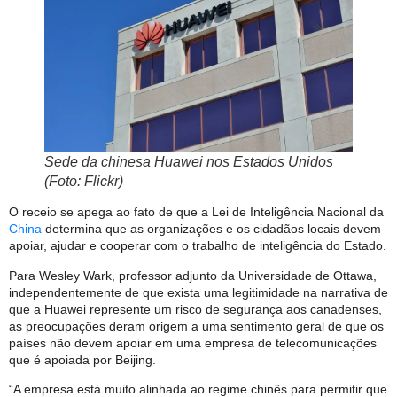
Sede da chinesa Huawei nos Estados Unidos
(Foto: Flickr)
O receio se apega ao fato de que a Lei de Inteligência Nacional da
China
determina que as organizações e os cidadãos locais devem
apoiar, ajudar e cooperar com o trabalho de inteligência do Estado.
Para Wesley Wark, professor adjunto da Universidade de Ottawa,
independentemente de que exista uma legitimidade na narrativa de
que a Huawei represente um risco de segurança aos canadenses,
as preocupações deram origem a uma sentimento geral de que os
países não devem apoiar em uma empresa de telecomunicações
que é apoiada por Beijing.
“A empresa está muito alinhada ao regime chinês para permitir que