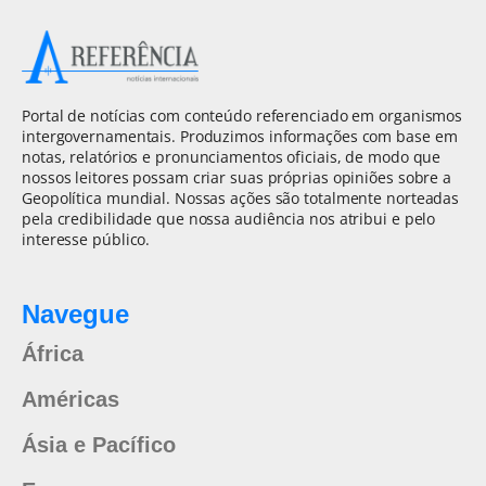
Portal de notícias com conteúdo referenciado em organismos
intergovernamentais. Produzimos informações com base em
notas, relatórios e pronunciamentos oficiais, de modo que
nossos leitores possam criar suas próprias opiniões sobre a
Geopolítica mundial. Nossas ações são totalmente norteadas
pela credibilidade que nossa audiência nos atribui e pelo
interesse público.
Navegue
África
Américas
Ásia e Pacífico