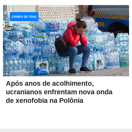
CRIMES DE ÓDIO
Após anos de acolhimento,
ucranianos enfrentam nova onda
de xenofobia na Polônia