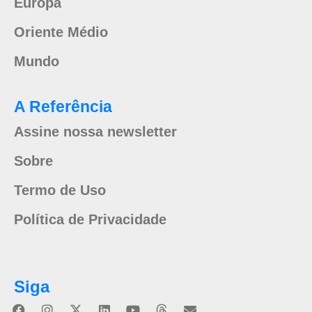
Europa
Oriente Médio
Mundo
A Referência
Assine nossa newsletter
Sobre
Termo de Uso
Política de Privacidade
Siga