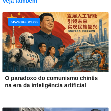
Veja também
HUMANOIDES, UNI-VOS
O paradoxo do comunismo chinês
na era da inteligência artificial