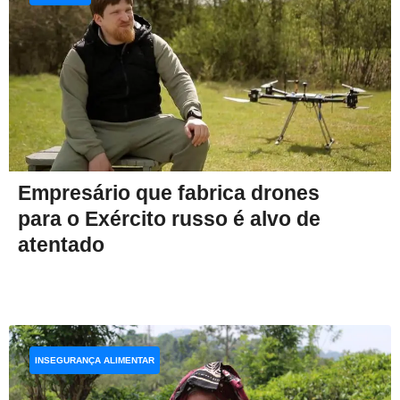
Empresário que fabrica drones
para o Exército russo é alvo de
atentado
INSEGURANÇA ALIMENTAR