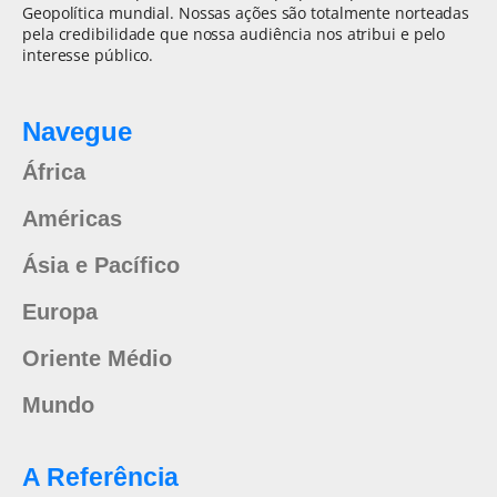
Geopolítica mundial. Nossas ações são totalmente norteadas
pela credibilidade que nossa audiência nos atribui e pelo
interesse público.
Navegue
África
Américas
Ásia e Pacífico
Europa
Oriente Médio
Mundo
A Referência