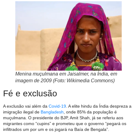
Menina muçulmana em Jaisalmer, na Índia, em
imagem de 2009 (Foto: Wikimedia Commons)
Fé e exclusão
A exclusão vai além da
Covid-19
. A elite hindu da Índia despreza a
imigração ilegal de
Bangladesh
, onde 85% da população é
muçulmana. O presidente do BJP, Amit Shah, já se referiu aos
migrantes como “cupins” e prometeu que o governo “pegará os
infiltrados um por um e os jogará na Baía de Bengala”.