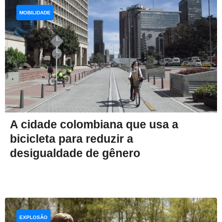
MOBILIDADE
A cidade colombiana que usa a
bicicleta para reduzir a
desigualdade de gênero
EXPLOSÃO