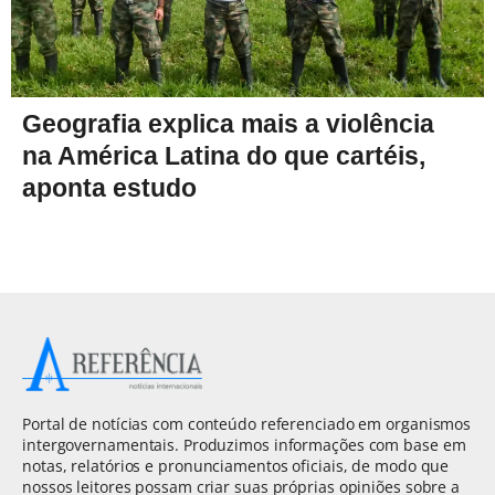
Geografia explica mais a violência
na América Latina do que cartéis,
aponta estudo
Portal de notícias com conteúdo referenciado em organismos
intergovernamentais. Produzimos informações com base em
notas, relatórios e pronunciamentos oficiais, de modo que
nossos leitores possam criar suas próprias opiniões sobre a