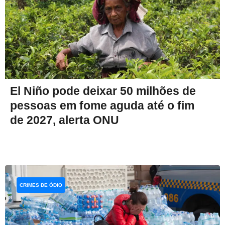
El Niño pode deixar 50 milhões de
pessoas em fome aguda até o fim
de 2027, alerta ONU
CRIMES DE ÓDIO