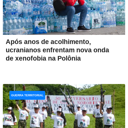
Após anos de acolhimento,
ucranianos enfrentam nova onda
de xenofobia na Polônia
GUERRA TERRITORIAL