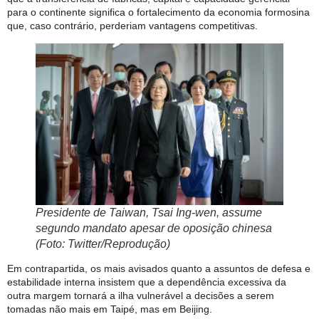
para o continente significa o fortalecimento da economia formosina
que, caso contrário, perderiam vantagens competitivas.
Presidente de Taiwan, Tsai Ing-wen, assume
segundo mandato apesar de oposição chinesa
(Foto: Twitter/Reprodução)
Em contrapartida, os mais avisados quanto a assuntos de defesa e
estabilidade interna insistem que a dependência excessiva da
outra margem tornará a ilha vulnerável a decisões a serem
tomadas não mais em Taipé, mas em Beijing.