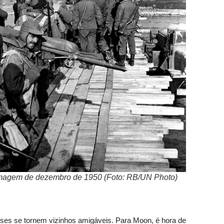
imagem de dezembro de 1950 (Foto: RB/UN Photo)
íses se tornem vizinhos amigáveis. Para Moon, é hora de