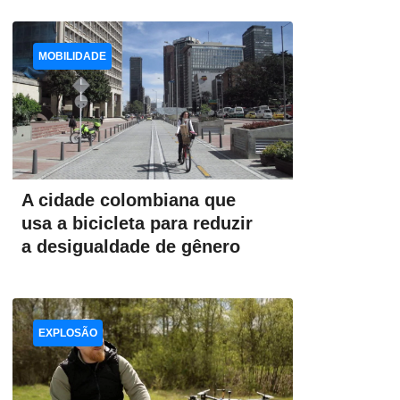
MOBILIDADE
A cidade colombiana que
usa a bicicleta para reduzir
a desigualdade de gênero
EXPLOSÃO