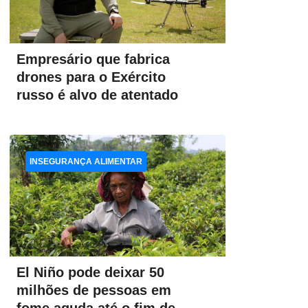
Empresário que fabrica
drones para o Exército
russo é alvo de atentado
INSEGURANÇA ALIMENTAR
El Niño pode deixar 50
milhões de pessoas em