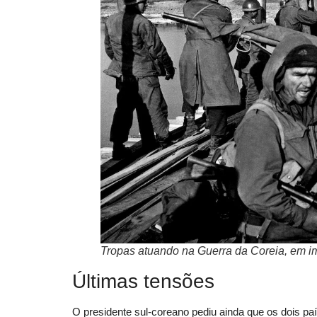
Tropas atuando na Guerra da Coreia, em 
Últimas tensões
O presidente sul-coreano pediu ainda que os dois pa