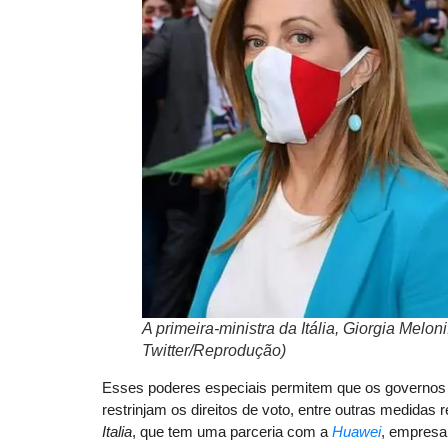
A primeira-ministra da Itália, Giorgia Melon
Twitter/Reprodução)
Esses poderes especiais permitem que os governos it
restrinjam os direitos de voto, entre outras medidas
Italia
, que tem uma parceria com a
Huawei
, empresa 