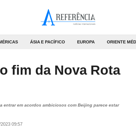
MÉRICAS
ÁSIA E PACÍFICO
EUROPA
ORIENTE MÉD
ao fim da Nova Rota
a entrar em acordos ambiciosos com Beijing parece estar
/2023 09:57