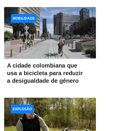
MOBILIDADE
A cidade colombiana que
usa a bicicleta para reduzir
a desigualdade de gênero
EXPLOSÃO