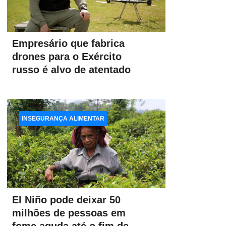
Empresário que fabrica
drones para o Exército
russo é alvo de atentado
INSEGURANÇA ALIMENTAR
El Niño pode deixar 50
milhões de pessoas em