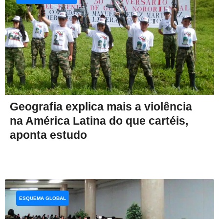
Geografia explica mais a violência
na América Latina do que cartéis,
aponta estudo
ESQUEMA GLOBAL