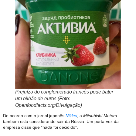
Prejuízo do conglomerado francês pode bater
um bilhão de euros (Foto:
Openfoodfacts.org/Divulgação)
De acordo com o jornal japonês
Nikkei
, a
Mitsubishi Motors
também está considerando sair da Rússia. Um porta-voz da
empresa disse que “nada foi decidido”.