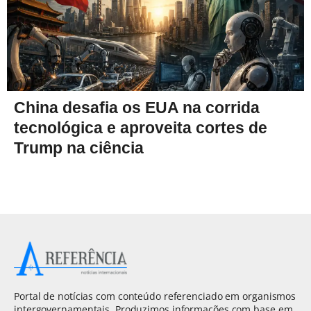
China desafia os EUA na corrida
tecnológica e aproveita cortes de
Trump na ciência
Portal de notícias com conteúdo referenciado em organismos
intergovernamentais. Produzimos informações com base em