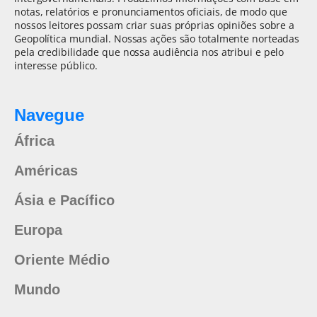
notas, relatórios e pronunciamentos oficiais, de modo que
nossos leitores possam criar suas próprias opiniões sobre a
Geopolítica mundial. Nossas ações são totalmente norteadas
pela credibilidade que nossa audiência nos atribui e pelo
interesse público.
Navegue
África
Américas
Ásia e Pacífico
Europa
Oriente Médio
Mundo