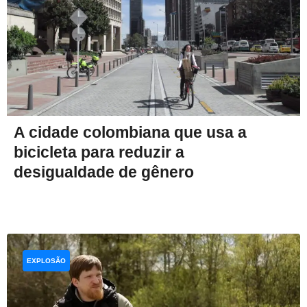
A cidade colombiana que usa a
bicicleta para reduzir a
desigualdade de gênero
EXPLOSÃO