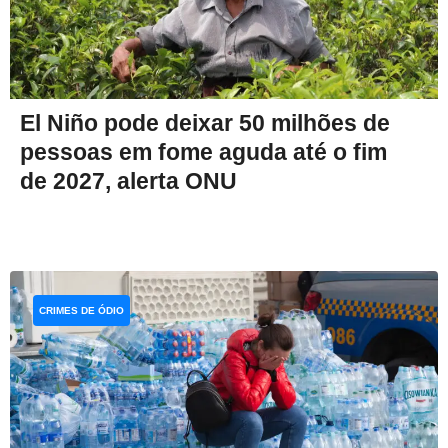
El Niño pode deixar 50 milhões de
pessoas em fome aguda até o fim
de 2027, alerta ONU
CRIMES DE ÓDIO