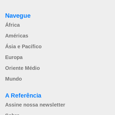
Navegue
África
Américas
Ásia e Pacífico
Europa
Oriente Médio
Mundo
A Referência
Assine nossa newsletter