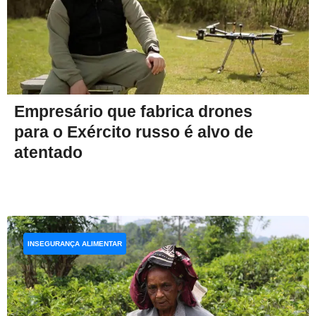
Empresário que fabrica drones
para o Exército russo é alvo de
atentado
INSEGURANÇA ALIMENTAR