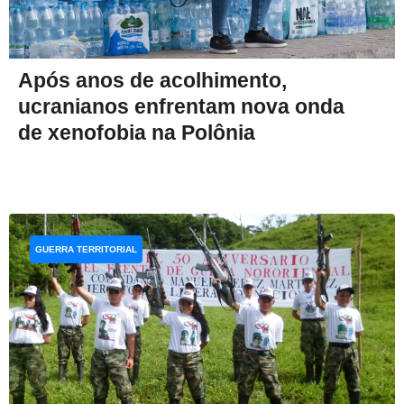
Após anos de acolhimento,
ucranianos enfrentam nova onda
de xenofobia na Polônia
GUERRA TERRITORIAL