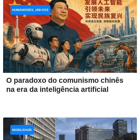
HUMANOIDES, UNI-VOS
O paradoxo do comunismo chinês
na era da inteligência artificial
MOBILIDADE