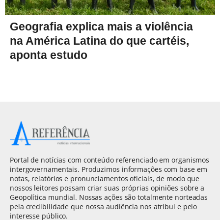
Geografia explica mais a violência
na América Latina do que cartéis,
aponta estudo
Portal de notícias com conteúdo referenciado em organismos
intergovernamentais. Produzimos informações com base em
notas, relatórios e pronunciamentos oficiais, de modo que
nossos leitores possam criar suas próprias opiniões sobre a
Geopolítica mundial. Nossas ações são totalmente norteadas
pela credibilidade que nossa audiência nos atribui e pelo
interesse público.