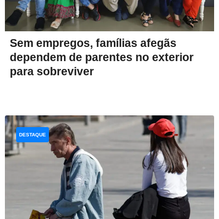
Sem empregos, famílias afegãs
dependem de parentes no exterior
para sobreviver
DESTAQUE