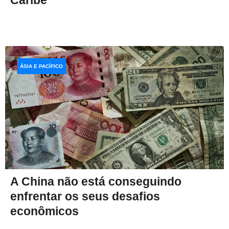
Caribe
ÁSIA E PACÍFICO
A China não está conseguindo
enfrentar os seus desafios
econômicos