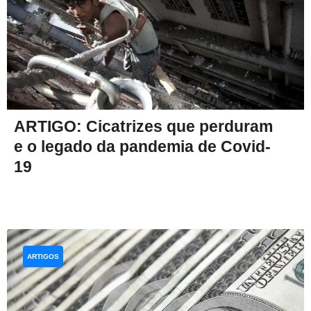
ARTIGO: Cicatrizes que perduram
e o legado da pandemia de Covid-
19
ARTIGOS