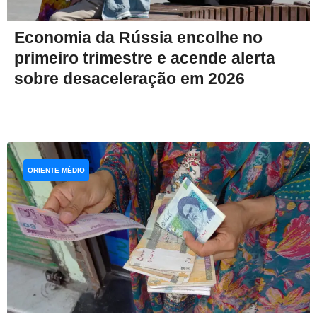
Economia da Rússia encolhe no
primeiro trimestre e acende alerta
sobre desaceleração em 2026
ORIENTE MÉDIO