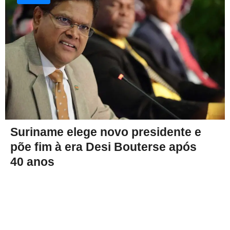
Suriname elege novo presidente e
põe fim à era Desi Bouterse após
40 anos