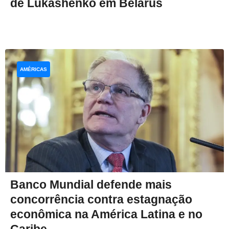
de Lukashenko em Belarus
AMÉRICAS
Banco Mundial defende mais
concorrência contra estagnação
econômica na América Latina e no