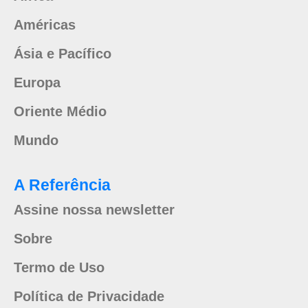
Américas
Ásia e Pacífico
Europa
Oriente Médio
Mundo
A Referência
Assine nossa newsletter
Sobre
Termo de Uso
Política de Privacidade