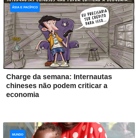
ÁSIA E PACÍFICO
Charge da semana: Internautas
chineses não podem criticar a
economia
MUNDO