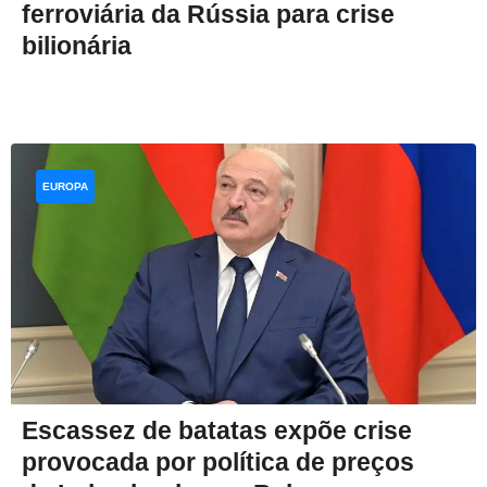
ferroviária da Rússia para crise
bilionária
EUROPA
Escassez de batatas expõe crise
provocada por política de preços