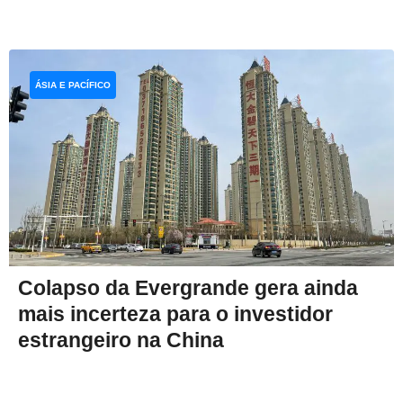
ÁSIA E PACÍFICO
Colapso da Evergrande gera ainda
mais incerteza para o investidor
estrangeiro na China