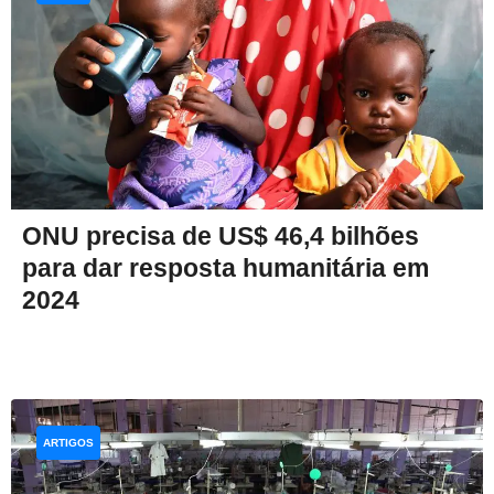
ONU precisa de US$ 46,4 bilhões
para dar resposta humanitária em
2024
ARTIGOS