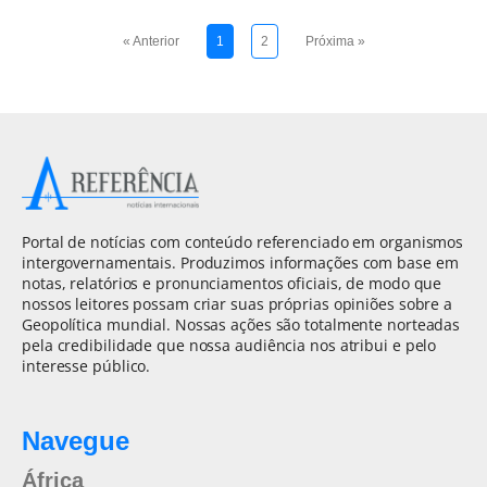
« Anterior
1
2
Próxima »
Portal de notícias com conteúdo referenciado em organismos
intergovernamentais. Produzimos informações com base em
notas, relatórios e pronunciamentos oficiais, de modo que
nossos leitores possam criar suas próprias opiniões sobre a
Geopolítica mundial. Nossas ações são totalmente norteadas
pela credibilidade que nossa audiência nos atribui e pelo
interesse público.
Navegue
África