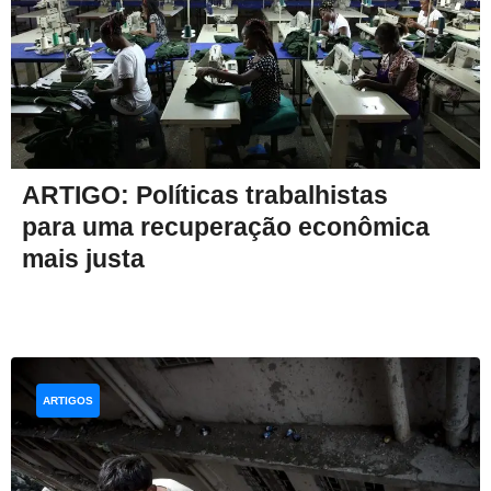
ARTIGO: Políticas trabalhistas
para uma recuperação econômica
mais justa
ARTIGOS