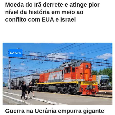
Moeda do Irã derrete e atinge pior
nível da história em meio ao
conflito com EUA e Israel
EUROPA
Guerra na Ucrânia empurra gigante