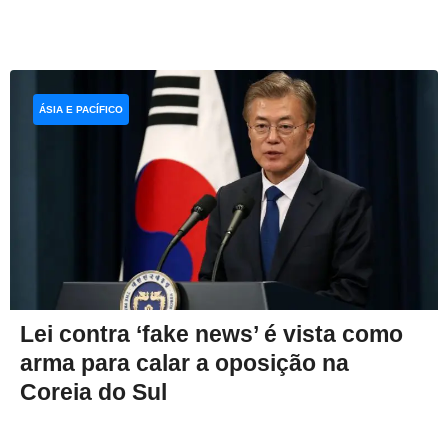
ÁSIA E PACÍFICO
Lei contra ‘fake news’ é vista como
arma para calar a oposição na
Coreia do Sul