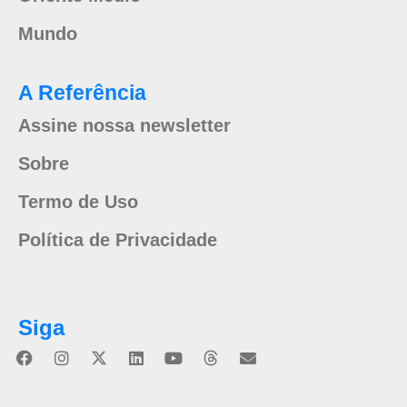
Mundo
A Referência
Assine nossa newsletter
Sobre
Termo de Uso
Política de Privacidade
Siga