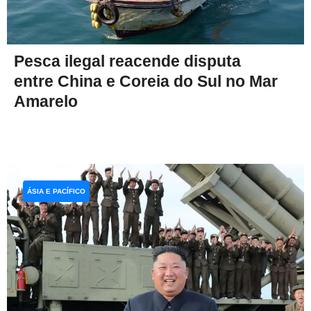
Pesca ilegal reacende disputa
entre China e Coreia do Sul no Mar
Amarelo
ÁSIA E PACÍFICO