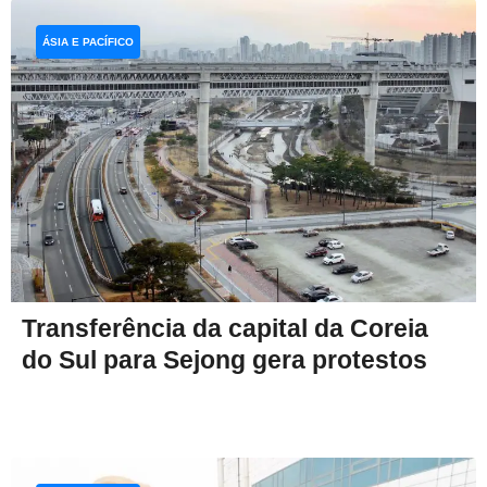
ÁSIA E PACÍFICO
Transferência da capital da Coreia
do Sul para Sejong gera protestos