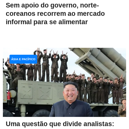
Sem apoio do governo, norte-
coreanos recorrem ao mercado
informal para se alimentar
ÁSIA E PACÍFICO
Uma questão que divide analistas: