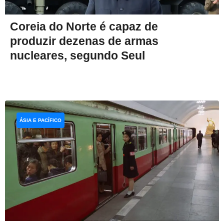
Coreia do Norte é capaz de
produzir dezenas de armas
nucleares, segundo Seul
ÁSIA E PACÍFICO