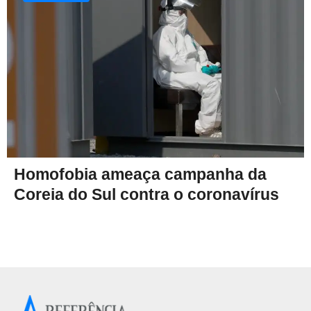
Homofobia ameaça campanha da
Coreia do Sul contra o coronavírus