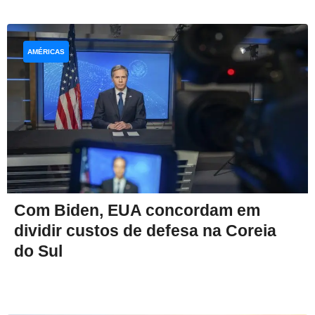
AMÉRICAS
Com Biden, EUA concordam em
dividir custos de defesa na Coreia
do Sul