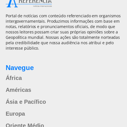
Portal de notícias com conteúdo referenciado em organismos
intergovernamentais. Produzimos informações com base em
notas, relatórios e pronunciamentos oficiais, de modo que
nossos leitores possam criar suas próprias opiniões sobre a
Geopolítica mundial. Nossas ações são totalmente norteadas
pela credibilidade que nossa audiência nos atribui e pelo
interesse público.
Navegue
África
Américas
Ásia e Pacífico
Europa
Oriente Médio