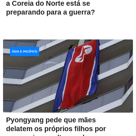
a Coreia do Norte está se
preparando para a guerra?
ÁSIA E PACÍFICO
Pyongyang pede que mães
delatem os próprios filhos por