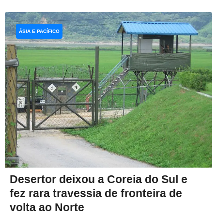
ÁSIA E PACÍFICO
Desertor deixou a Coreia do Sul e
fez rara travessia de fronteira de
volta ao Norte