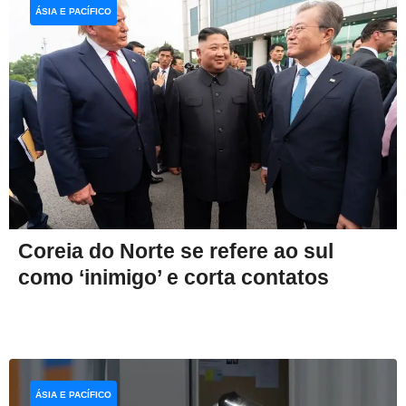
ÁSIA E PACÍFICO
Coreia do Norte se refere ao sul
como ‘inimigo’ e corta contatos
ÁSIA E PACÍFICO