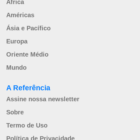
África
Américas
Ásia e Pacífico
Europa
Oriente Médio
Mundo
A Referência
Assine nossa newsletter
Sobre
Termo de Uso
Política de Privacidade