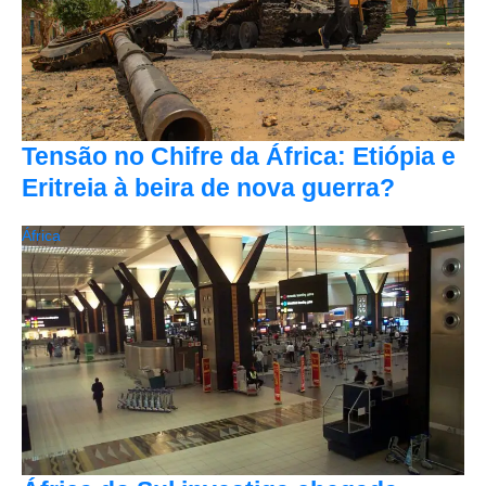
Tensão no Chifre da África: Etiópia e
Eritreia à beira de nova guerra?
África