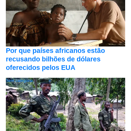
Por que países africanos estão
recusando bilhões de dólares
oferecidos pelos EUA
Sem categoria