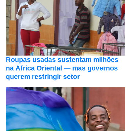
Roupas usadas sustentam milhões
na África Oriental — mas governos
querem restringir setor
África