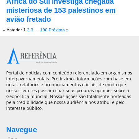
África do Sul investiga chegada
misteriosa de 153 palestinos em
avião fretado
« Anterior
1
2
3
…
190
Próxima »
Portal de notícias com conteúdo referenciado em organismos
intergovernamentais. Produzimos informações com base em
notas, relatórios e pronunciamentos oficiais, de modo que
nossos leitores possam criar suas próprias opiniões sobre a
Geopolítica mundial. Nossas ações são totalmente norteadas
pela credibilidade que nossa audiência nos atribui e pelo
interesse público.
Navegue