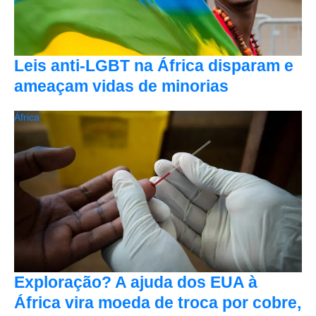
Leis anti-LGBT na África disparam e
ameaçam vidas de minorias
África
Exploração? A ajuda dos EUA à
África vira moeda de troca por cobre,