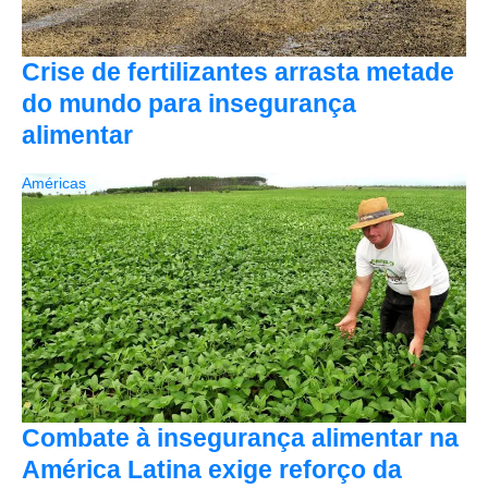
Crise de fertilizantes arrasta metade
do mundo para insegurança
alimentar
Américas
Combate à insegurança alimentar na
América Latina exige reforço da