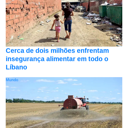
Cerca de dois milhões enfrentam
insegurança alimentar em todo o
Líbano
Mundo