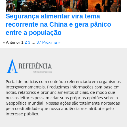
Segurança alimentar vira tema
recorrente na China e gera pânico
entre a população
« Anterior
1
2
3
…
37
Próxima »
Portal de notícias com conteúdo referenciado em organismos
intergovernamentais. Produzimos informações com base em
notas, relatórios e pronunciamentos oficiais, de modo que
nossos leitores possam criar suas próprias opiniões sobre a
Geopolítica mundial. Nossas ações são totalmente norteadas
pela credibilidade que nossa audiência nos atribui e pelo
interesse público.