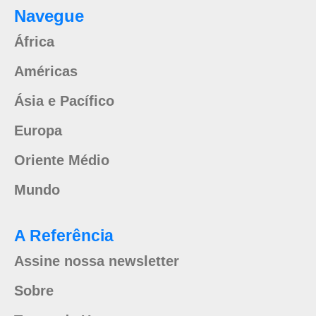
Navegue
África
Américas
Ásia e Pacífico
Europa
Oriente Médio
Mundo
A Referência
Assine nossa newsletter
Sobre