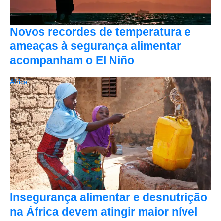
Novos recordes de temperatura e
ameaças à segurança alimentar
acompanham o El Niño
África
Insegurança alimentar e desnutrição
na África devem atingir maior nível