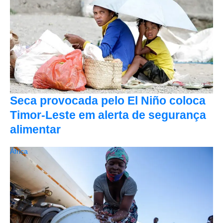
Seca provocada pelo El Niño coloca
Timor-Leste em alerta de segurança
alimentar
África