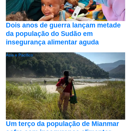
Dois anos de guerra lançam metade
da população do Sudão em
insegurança alimentar aguda
Ásia e Pacífico
Um terço da população de Mianmar