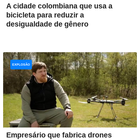
A cidade colombiana que usa a
bicicleta para reduzir a
desigualdade de gênero
EXPLOSÃO
Empresário que fabrica drones