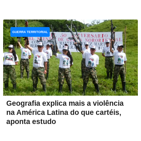
GUERRA TERRITORIAL
Geografia explica mais a violência
na América Latina do que cartéis,
aponta estudo