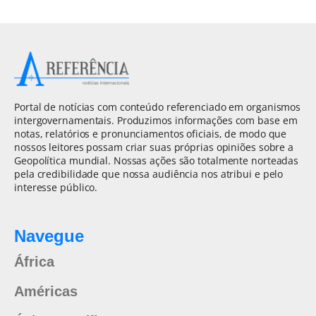
Portal de notícias com conteúdo referenciado em organismos
intergovernamentais. Produzimos informações com base em
notas, relatórios e pronunciamentos oficiais, de modo que
nossos leitores possam criar suas próprias opiniões sobre a
Geopolítica mundial. Nossas ações são totalmente norteadas
pela credibilidade que nossa audiência nos atribui e pelo
interesse público.
Navegue
África
Américas