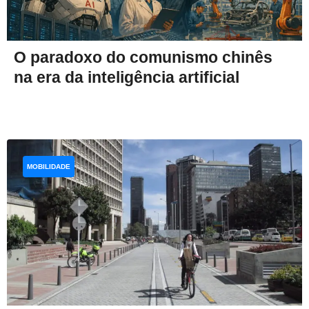
O paradoxo do comunismo chinês
na era da inteligência artificial
MOBILIDADE