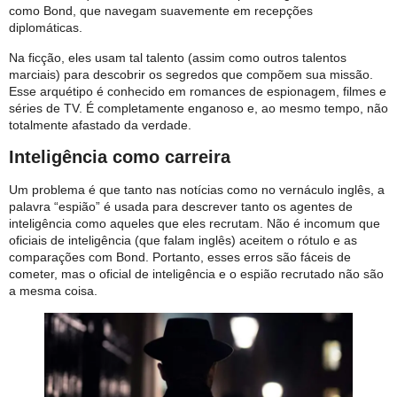
como Bond, que navegam suavemente em recepções
diplomáticas.
Na ficção, eles usam tal talento (assim como outros talentos
marciais) para descobrir os segredos que compõem sua missão.
Esse arquétipo é conhecido em romances de espionagem, filmes e
séries de TV. É completamente enganoso e, ao mesmo tempo, não
totalmente afastado da verdade.
Inteligência como carreira
Um problema é que tanto nas notícias como no vernáculo inglês, a
palavra “espião” é usada para descrever tanto os agentes de
inteligência como aqueles que eles recrutam. Não é incomum que
oficiais de inteligência (que falam inglês) aceitem o rótulo e as
comparações com Bond. Portanto, esses erros são fáceis de
cometer, mas o oficial de inteligência e o espião recrutado não são
a mesma coisa.