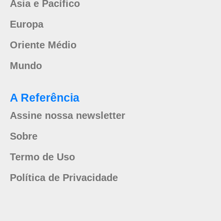
Ásia e Pacífico
Europa
Oriente Médio
Mundo
A Referência
Assine nossa newsletter
Sobre
Termo de Uso
Política de Privacidade