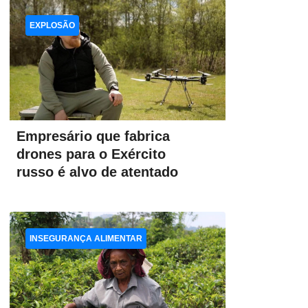
EXPLOSÃO
Empresário que fabrica
drones para o Exército
russo é alvo de atentado
INSEGURANÇA ALIMENTAR