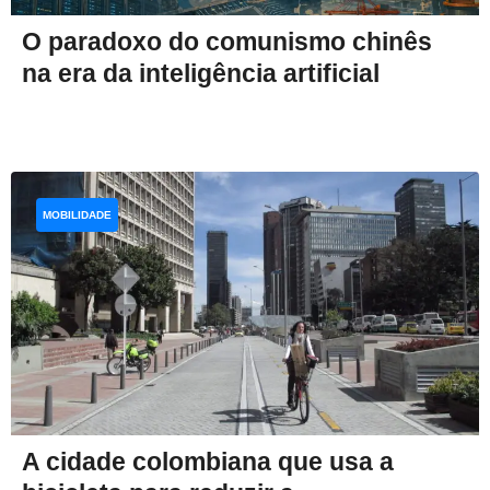
O paradoxo do comunismo chinês
na era da inteligência artificial
MOBILIDADE
A cidade colombiana que usa a