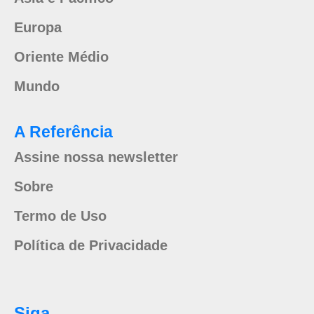
Europa
Oriente Médio
Mundo
A Referência
Assine nossa newsletter
Sobre
Termo de Uso
Política de Privacidade
Siga