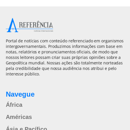
Portal de notícias com conteúdo referenciado em organismos
intergovernamentais. Produzimos informações com base em
notas, relatórios e pronunciamentos oficiais, de modo que
nossos leitores possam criar suas próprias opiniões sobre a
Geopolítica mundial. Nossas ações são totalmente norteadas
pela credibilidade que nossa audiência nos atribui e pelo
interesse público.
Navegue
África
Américas
Ásia e Pacífico