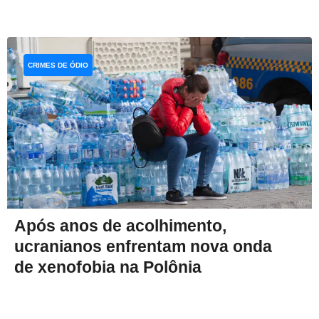
CRIMES DE ÓDIO
Após anos de acolhimento,
ucranianos enfrentam nova onda
de xenofobia na Polônia