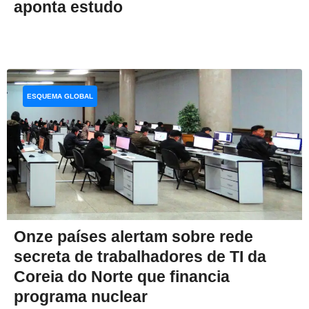
aponta estudo
ESQUEMA GLOBAL
Onze países alertam sobre rede
secreta de trabalhadores de TI da
Coreia do Norte que financia
programa nuclear