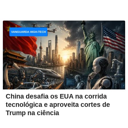
VANGUARDA HIGH-TECH
China desafia os EUA na corrida
tecnológica e aproveita cortes de
Trump na ciência