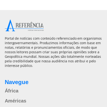
Portal de notícias com conteúdo referenciado em organismos
intergovernamentais. Produzimos informações com base em
notas, relatórios e pronunciamentos oficiais, de modo que
nossos leitores possam criar suas próprias opiniões sobre a
Geopolítica mundial. Nossas ações são totalmente norteadas
pela credibilidade que nossa audiência nos atribui e pelo
interesse público.
Navegue
África
Américas