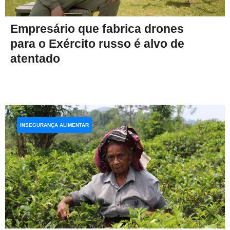
Empresário que fabrica drones
para o Exército russo é alvo de
atentado
INSEGURANÇA ALIMENTAR