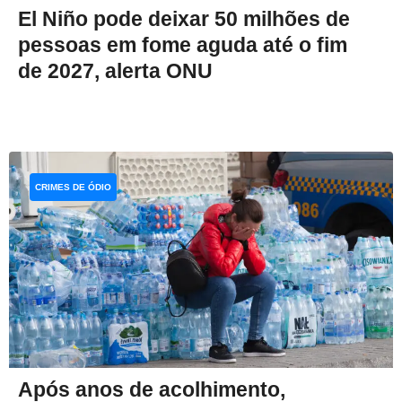
El Niño pode deixar 50 milhões de
pessoas em fome aguda até o fim
de 2027, alerta ONU
CRIMES DE ÓDIO
Após anos de acolhimento,