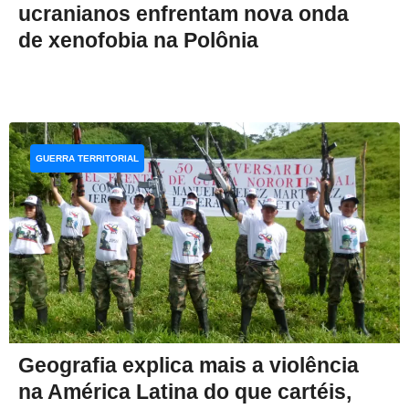
ucranianos enfrentam nova onda
de xenofobia na Polônia
GUERRA TERRITORIAL
Geografia explica mais a violência
na América Latina do que cartéis,