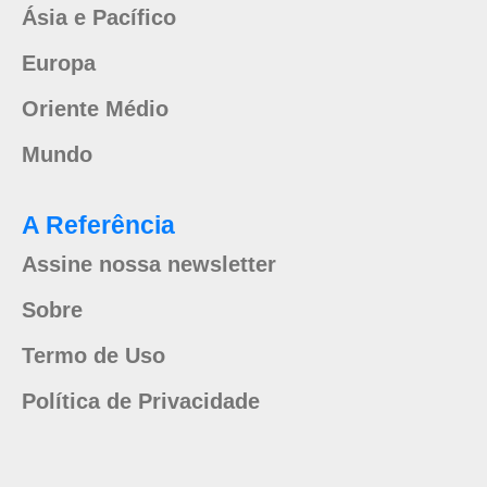
Ásia e Pacífico
Europa
Oriente Médio
Mundo
A Referência
Assine nossa newsletter
Sobre
Termo de Uso
Política de Privacidade