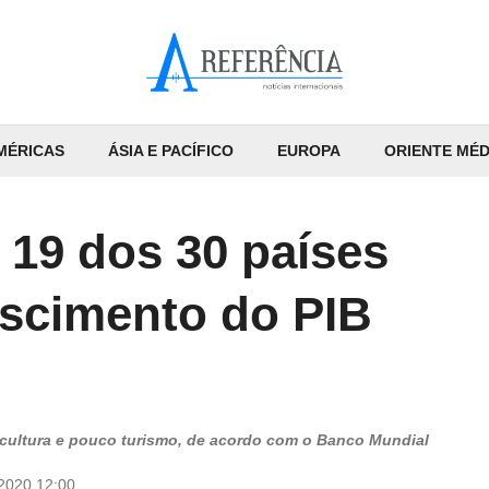
MÉRICAS
ÁSIA E PACÍFICO
EUROPA
ORIENTE MÉD
 19 dos 30 países
scimento do PIB
cultura e pouco turismo, de acordo com o Banco Mundial
/2020 12:00