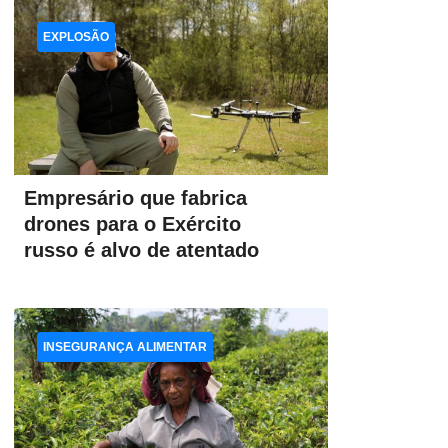
EXPLOSÃO
Empresário que fabrica
drones para o Exército
russo é alvo de atentado
INSEGURANÇA ALIMENTAR