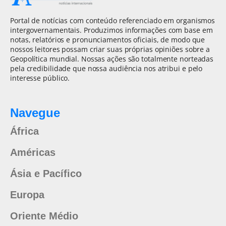
Portal de notícias com conteúdo referenciado em organismos
intergovernamentais. Produzimos informações com base em
notas, relatórios e pronunciamentos oficiais, de modo que
nossos leitores possam criar suas próprias opiniões sobre a
Geopolítica mundial. Nossas ações são totalmente norteadas
pela credibilidade que nossa audiência nos atribui e pelo
interesse público.
Navegue
África
Américas
Ásia e Pacífico
Europa
Oriente Médio