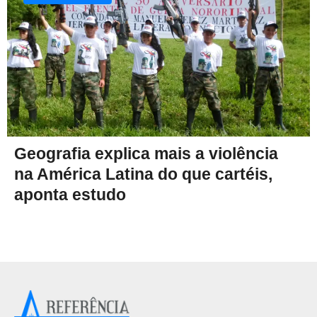
Geografia explica mais a violência
na América Latina do que cartéis,
aponta estudo