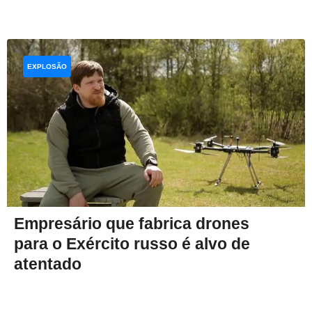
EXPLOSÃO
Empresário que fabrica drones
para o Exército russo é alvo de
atentado