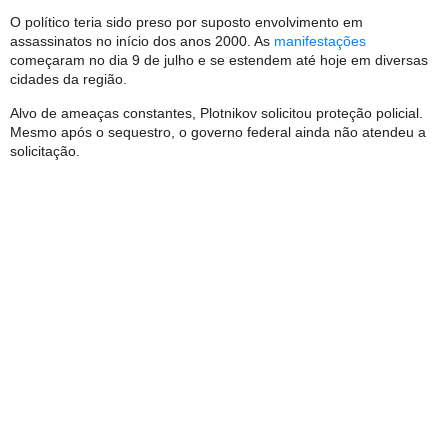
O político teria sido preso por suposto envolvimento em
assassinatos no início dos anos 2000. As
manifestações
começaram no dia 9 de julho e se estendem até hoje em diversas
cidades da região.
Alvo de ameaças constantes, Plotnikov solicitou proteção policial.
Mesmo após o sequestro, o governo federal ainda não atendeu a
solicitação.