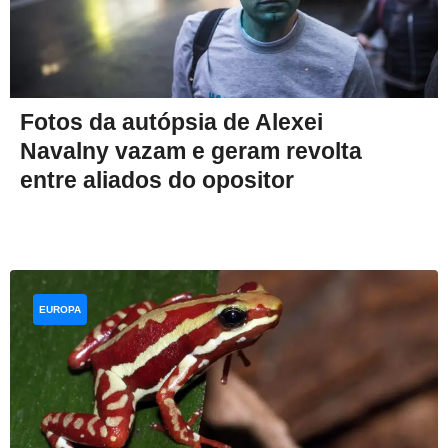
Fotos da autópsia de Alexei
Navalny vazam e geram revolta
entre aliados do opositor
EUROPA