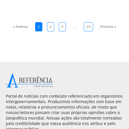
« Anterior
1
2
3
…
23
Próxima »
Portal de notícias com conteúdo referenciado em organismos
intergovernamentais. Produzimos informações com base em
notas, relatórios e pronunciamentos oficiais, de modo que
nossos leitores possam criar suas próprias opiniões sobre a
Geopolítica mundial. Nossas ações são totalmente norteadas
pela credibilidade que nossa audiência nos atribui e pelo
interesse público.