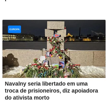
EUROPA
Navalny seria libertado em uma
troca de prisioneiros, diz apoiadora
do ativista morto