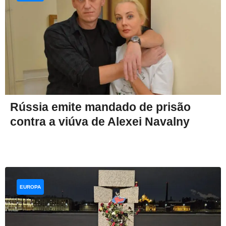
Rússia emite mandado de prisão
contra a viúva de Alexei Navalny
EUROPA