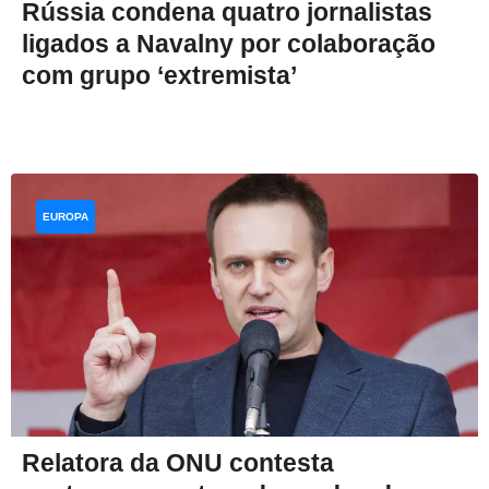
Rússia condena quatro jornalistas
ligados a Navalny por colaboração
com grupo ‘extremista’
EUROPA
Relatora da ONU contesta