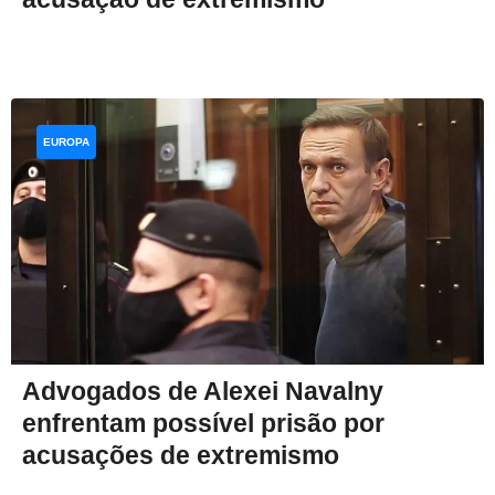
EUROPA
Advogados de Alexei Navalny
enfrentam possível prisão por
acusações de extremismo