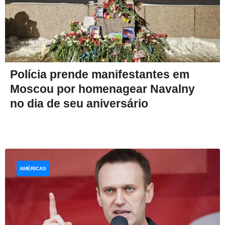
Polícia prende manifestantes em
Moscou por homenagear Navalny
no dia de seu aniversário
AMÉRICAS