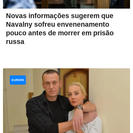
Novas informações sugerem que
Navalny sofreu envenenamento
pouco antes de morrer em prisão
russa
EUROPA