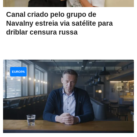
Canal criado pelo grupo de
Navalny estreia via satélite para
driblar censura russa
EUROPA