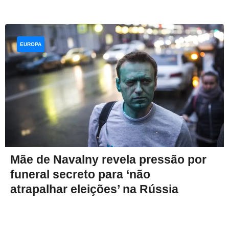
EUROPA
Mãe de Navalny revela pressão por
funeral secreto para ‘não
atrapalhar eleições’ na Rússia