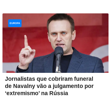
EUROPA
Jornalistas que cobriram funeral
de Navalny vão a julgamento por
‘extremismo’ na Rússia