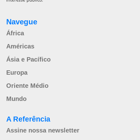
Navegue
África
Américas
Ásia e Pacífico
Europa
Oriente Médio
Mundo
A Referência
Assine nossa newsletter