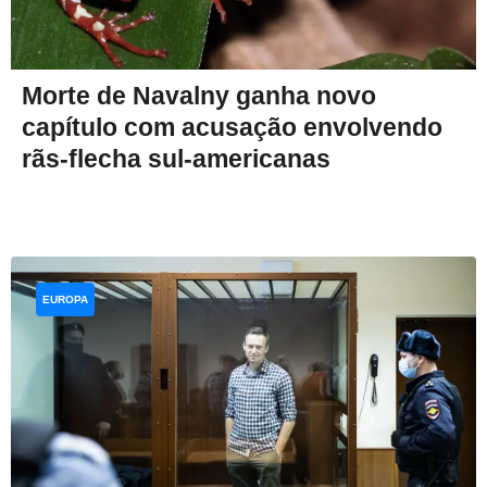
Morte de Navalny ganha novo
capítulo com acusação envolvendo
rãs-flecha sul-americanas
EUROPA