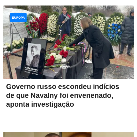
EUROPA
Governo russo escondeu indícios
de que Navalny foi envenenado,
aponta investigação