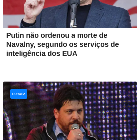
Putin não ordenou a morte de
Navalny, segundo os serviços de
inteligência dos EUA
EUROPA