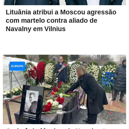
Lituânia atribui a Moscou agressão
com martelo contra aliado de
Navalny em Vilnius
EUROPA