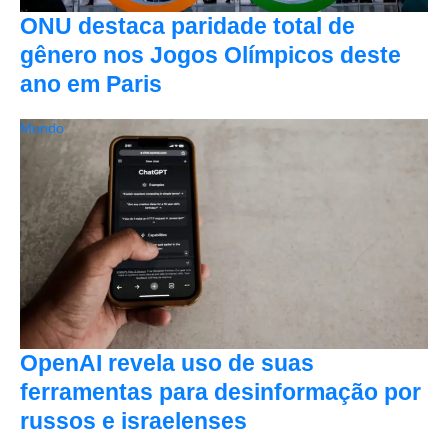
ONU destaca paridade total de
gênero nos Jogos Olímpicos deste
ano em Paris
Mundo
OpenAI revela uso de suas
ferramentas para desinformação por
russos e israelenses