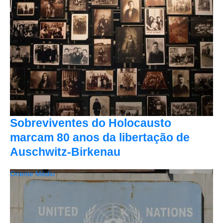
Sobreviventes do Holocausto
marcam 80 anos da libertação de
Auschwitz-Birkenau
Oriente Médio