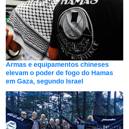
Armas e equipamentos chineses
elevam o poder de fogo do Hamas
em Gaza, segundo Israel
Segurança Internacional