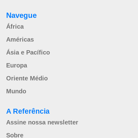
Navegue
África
Américas
Ásia e Pacífico
Europa
Oriente Médio
Mundo
A Referência
Assine nossa newsletter
Sobre