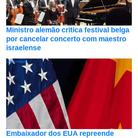
Ministro alemão critica festival belga
por cancelar concerto com maestro
israelense
Diplomacia
Embaixador dos EUA repreende