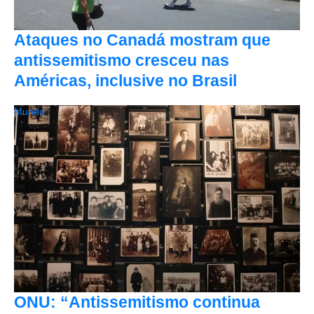
Ataques no Canadá mostram que
antissemitismo cresceu nas
Américas, inclusive no Brasil
Mundo
ONU: “Antissemitismo continua