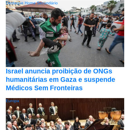
Destaque Home Secundário
Israel anuncia proibição de ONGs
humanitárias em Gaza e suspende
Médicos Sem Fronteiras
Europa