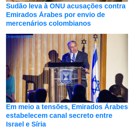
Sudão leva à ONU acusações contra
Emirados Árabes por envio de
mercenários colombianos
Oriente Médio
Em meio a tensões, Emirados Árabes
estabelecem canal secreto entre
Israel e Síria