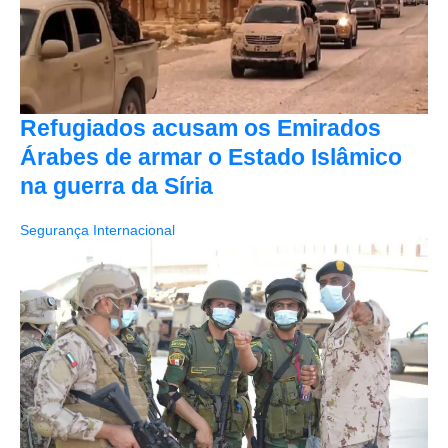
Refugiados acusam os Emirados
Árabes de armar o Estado Islâmico
na guerra da Síria
Segurança Internacional