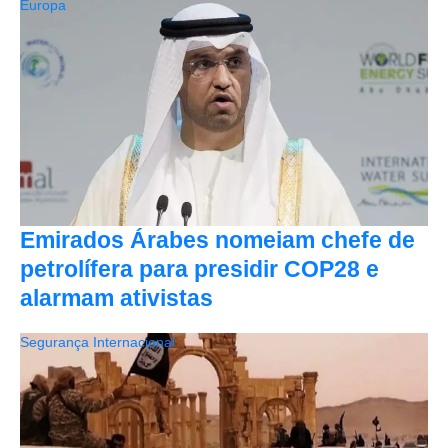
Europa
Emirados Árabes nomeiam chefe de
petrolífera para presidir COP28 e
alarmam ativistas
Segurança Internacional