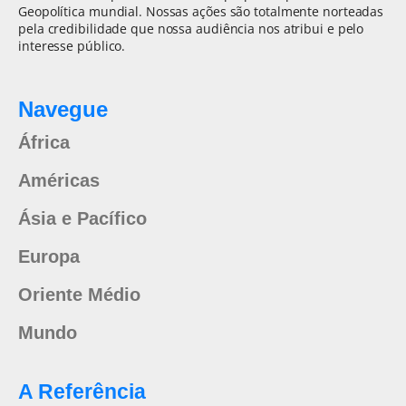
Geopolítica mundial. Nossas ações são totalmente norteadas
pela credibilidade que nossa audiência nos atribui e pelo
interesse público.
Navegue
África
Américas
Ásia e Pacífico
Europa
Oriente Médio
Mundo
A Referência