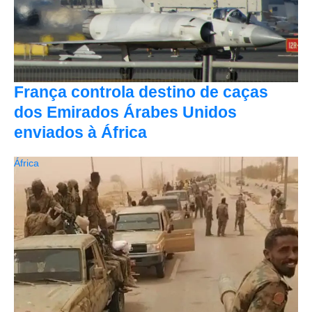
França controla destino de caças
dos Emirados Árabes Unidos
enviados à África
África