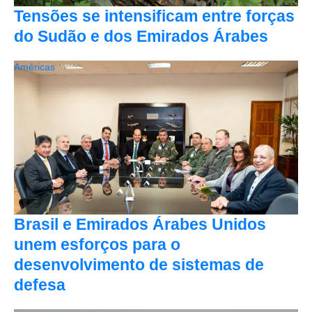
Tensões se intensificam entre forças
do Sudão e dos Emirados Árabes
Américas
Brasil e Emirados Árabes Unidos
unem esforços para o
desenvolvimento de sistemas de
defesa