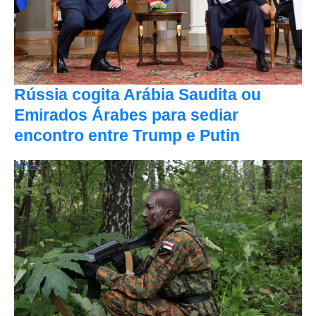
Rússia cogita Arábia Saudita ou
Emirados Árabes para sediar
encontro entre Trump e Putin
África