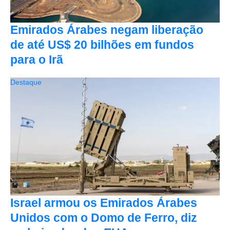
Emirados Árabes negam liberação
de até US$ 20 bilhões em fundos
para o Irã
Destaque
Israel armou os Emirados Árabes
Unidos com o Domo de Ferro, diz