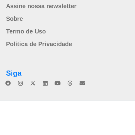
Assine nossa newsletter
Sobre
Termo de Uso
Política de Privacidade
Siga