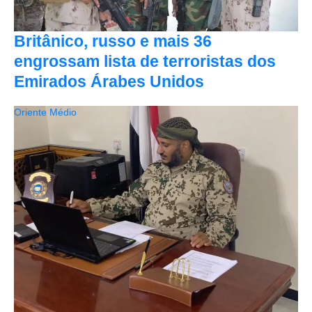
Britânico, russo e mais 36
engrossam lista de terroristas dos
Emirados Árabes Unidos
Oriente Médio