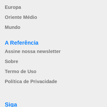
Europa
Oriente Médio
Mundo
A Referência
Assine nossa newsletter
Sobre
Termo de Uso
Política de Privacidade
Siga