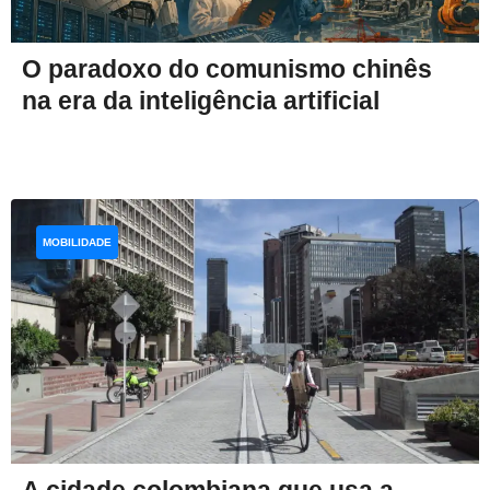
O paradoxo do comunismo chinês
na era da inteligência artificial
MOBILIDADE
A cidade colombiana que usa a