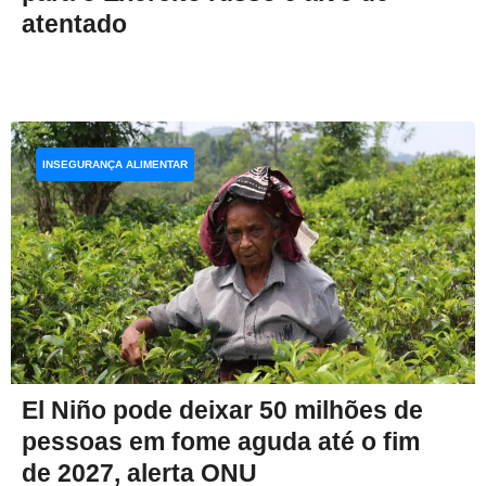
atentado
INSEGURANÇA ALIMENTAR
El Niño pode deixar 50 milhões de
pessoas em fome aguda até o fim
de 2027, alerta ONU