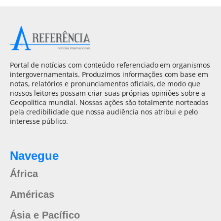
Portal de notícias com conteúdo referenciado em organismos
intergovernamentais. Produzimos informações com base em
notas, relatórios e pronunciamentos oficiais, de modo que
nossos leitores possam criar suas próprias opiniões sobre a
Geopolítica mundial. Nossas ações são totalmente norteadas
pela credibilidade que nossa audiência nos atribui e pelo
interesse público.
Navegue
África
Américas
Ásia e Pacífico