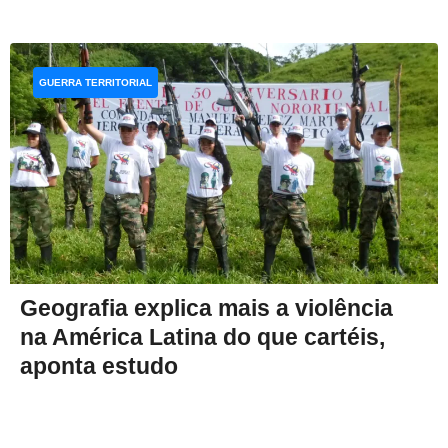
GUERRA TERRITORIAL
Geografia explica mais a violência
na América Latina do que cartéis,
aponta estudo