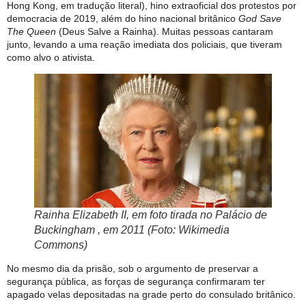
Hong Kong, em tradução literal), hino extraoficial dos protestos por
democracia de 2019, além do hino nacional britânico
God Save
The Queen
(Deus Salve a Rainha). Muitas pessoas cantaram
junto, levando a uma reação imediata dos policiais, que tiveram
como alvo o ativista.
Rainha Elizabeth II, em foto tirada no Palácio de
Buckingham , em 2011 (Foto: Wikimedia
Commons)
No mesmo dia da prisão, sob o argumento de preservar a
segurança pública, as forças de segurança confirmaram ter
apagado velas depositadas na grade perto do consulado britânico.