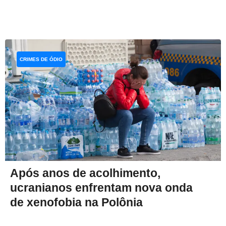
CRIMES DE ÓDIO
Após anos de acolhimento,
ucranianos enfrentam nova onda
de xenofobia na Polônia