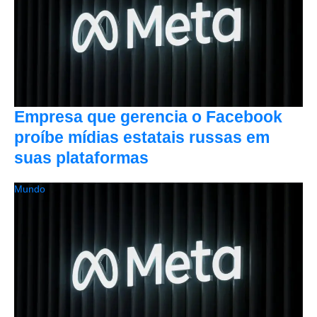
Empresa que gerencia o Facebook
proíbe mídias estatais russas em
suas plataformas
Mundo