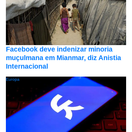
Facebook deve indenizar minoria
muçulmana em Mianmar, diz Anistia
Internacional
Europa