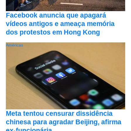
Facebook anuncia que apagará
vídeos antigos e ameaça memória
dos protestos em Hong Kong
Américas
Meta tentou censurar dissidência
chinesa para agradar Beijing, afirma
ex-funcionária