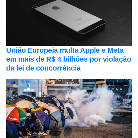
União Europeia multa Apple e Meta
em mais de R$ 4 bilhões por violação
da lei de concorrência
Ásia e Pacífico