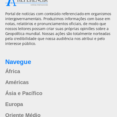
Portal de notícias com conteúdo referenciado em organismos
intergovernamentais. Produzimos informações com base em
notas, relatórios e pronunciamentos oficiais, de modo que
nossos leitores possam criar suas próprias opiniões sobre a
Geopolítica mundial. Nossas ações são totalmente norteadas
pela credibilidade que nossa audiência nos atribui e pelo
interesse público.
Navegue
África
Américas
Ásia e Pacífico
Europa
Oriente Médio