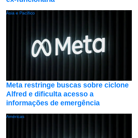
Ásia e Pacífico
Meta restringe buscas sobre ciclone
Alfred e dificulta acesso a
informações de emergência
Américas