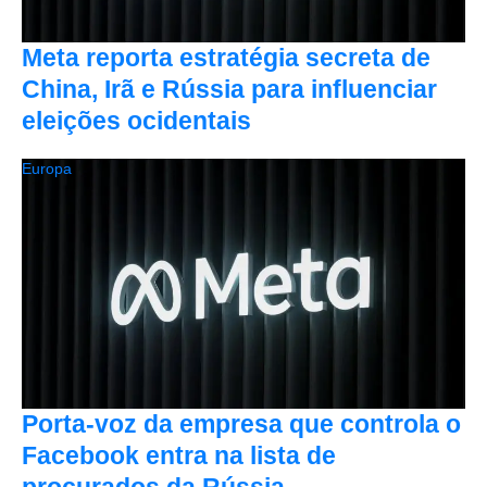
Meta reporta estratégia secreta de
China, Irã e Rússia para influenciar
eleições ocidentais
Europa
Porta-voz da empresa que controla o
Facebook entra na lista de
procurados da Rússia