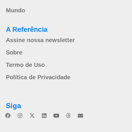
Mundo
A Referência
Assine nossa newsletter
Sobre
Termo de Uso
Política de Privacidade
Siga