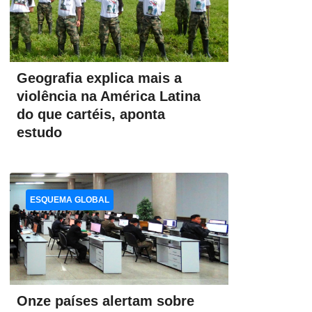
Geografia explica mais a
violência na América Latina
do que cartéis, aponta
estudo
ESQUEMA GLOBAL
Onze países alertam sobre