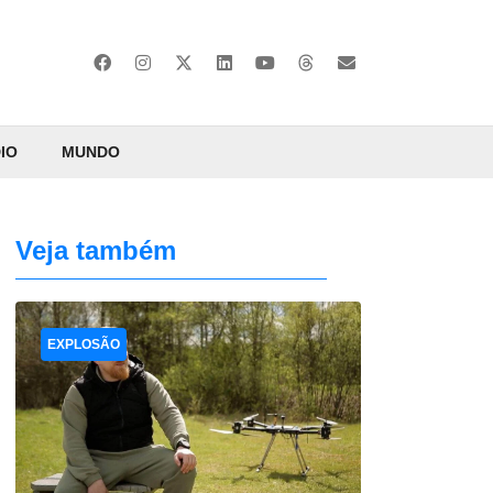
IO
MUNDO
Veja também
EXPLOSÃO