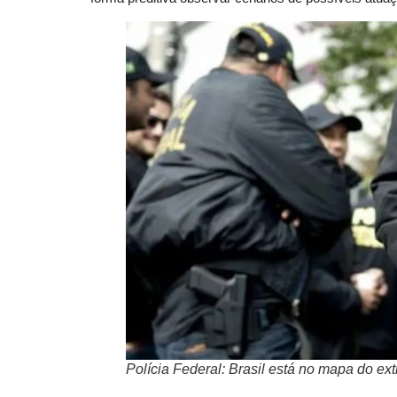
Polícia Federal: Brasil está no mapa do ex