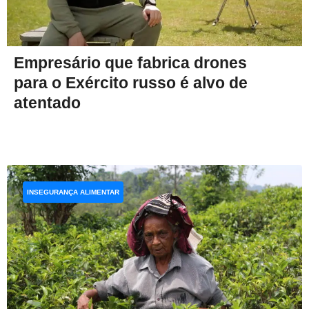
Empresário que fabrica drones
para o Exército russo é alvo de
atentado
INSEGURANÇA ALIMENTAR