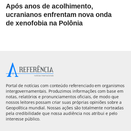
Após anos de acolhimento,
ucranianos enfrentam nova onda
de xenofobia na Polônia
Portal de notícias com conteúdo referenciado em organismos
intergovernamentais. Produzimos informações com base em
notas, relatórios e pronunciamentos oficiais, de modo que
nossos leitores possam criar suas próprias opiniões sobre a
Geopolítica mundial. Nossas ações são totalmente norteadas
pela credibilidade que nossa audiência nos atribui e pelo
interesse público.