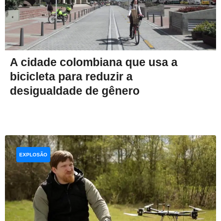
A cidade colombiana que usa a
bicicleta para reduzir a
desigualdade de gênero
EXPLOSÃO