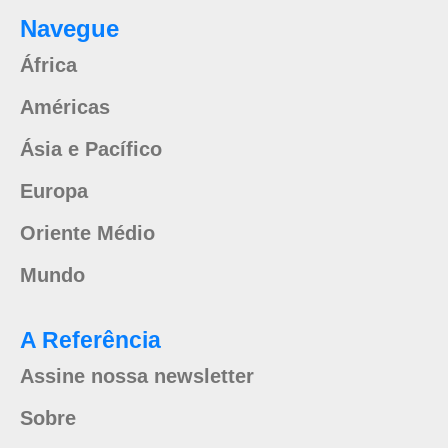
Navegue
África
Américas
Ásia e Pacífico
Europa
Oriente Médio
Mundo
A Referência
Assine nossa newsletter
Sobre