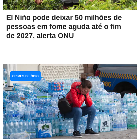
El Niño pode deixar 50 milhões de
pessoas em fome aguda até o fim
de 2027, alerta ONU
CRIMES DE ÓDIO