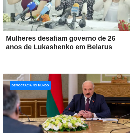
Mulheres desafiam governo de 26
anos de Lukashenko em Belarus
DEMOCRACIA NO MUNDO