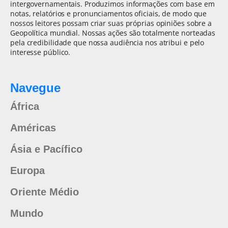
intergovernamentais. Produzimos informações com base em
notas, relatórios e pronunciamentos oficiais, de modo que
nossos leitores possam criar suas próprias opiniões sobre a
Geopolítica mundial. Nossas ações são totalmente norteadas
pela credibilidade que nossa audiência nos atribui e pelo
interesse público.
Navegue
África
Américas
Ásia e Pacífico
Europa
Oriente Médio
Mundo