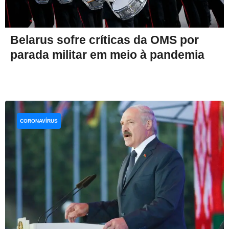
Belarus sofre críticas da OMS por
parada militar em meio à pandemia
CORONAVÍRUS