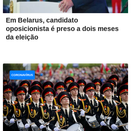
Em Belarus, candidato
oposicionista é preso a dois meses
da eleição
CORONAVÍRUS