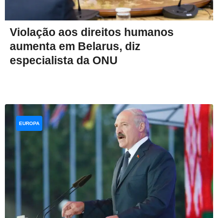
Violação aos direitos humanos
aumenta em Belarus, diz
especialista da ONU
EUROPA