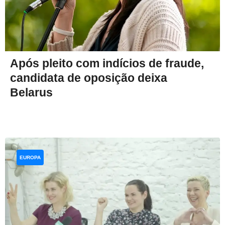
Após pleito com indícios de fraude,
candidata de oposição deixa
Belarus
EUROPA