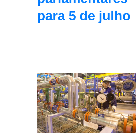
para 5 de julho
Europa