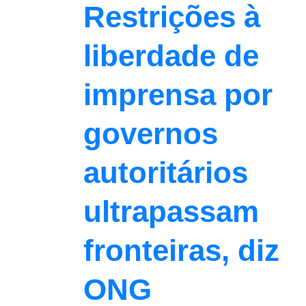
Restrições à
liberdade de
imprensa por
governos
autoritários
ultrapassam
fronteiras, diz
ONG