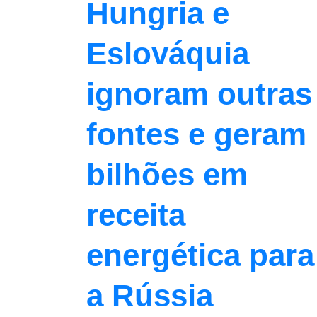
Hungria e
Eslováquia
ignoram outras
fontes e geram
bilhões em
receita
energética para
a Rússia