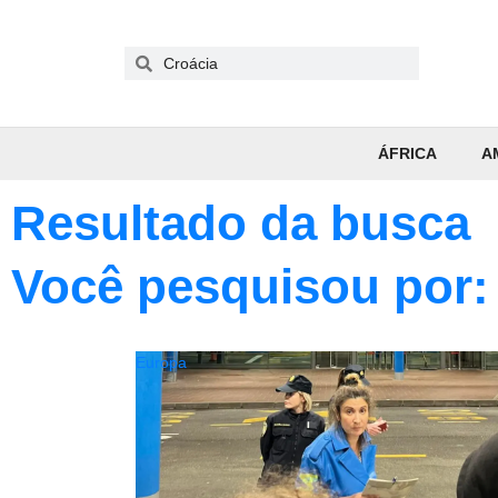
ÁFRICA
A
Resultado da busca
Você pesquisou por:
Europa