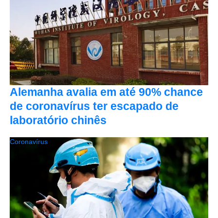
Alemanha avalia em até 90% chance
de coronavírus ter escapado de
laboratório chinês
Coronavírus