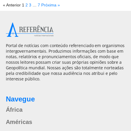
« Anterior
1
2
3
…
7
Próxima »
Portal de notícias com conteúdo referenciado em organismos
intergovernamentais. Produzimos informações com base em
notas, relatórios e pronunciamentos oficiais, de modo que
nossos leitores possam criar suas próprias opiniões sobre a
Geopolítica mundial. Nossas ações são totalmente norteadas
pela credibilidade que nossa audiência nos atribui e pelo
interesse público.
Navegue
África
Américas