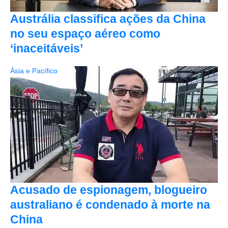
Austrália classifica ações da China
no seu espaço aéreo como
‘inaceitáveis’
Ásia e Pacífico
Acusado de espionagem, blogueiro
australiano é condenado à morte na
China