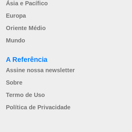
Ásia e Pacífico
Europa
Oriente Médio
Mundo
A Referência
Assine nossa newsletter
Sobre
Termo de Uso
Política de Privacidade