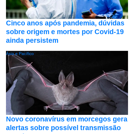
Cinco anos após pandemia, dúvidas
sobre origem e mortes por Covid-19
ainda persistem
Ásia e Pacífico
Novo coronavírus em morcegos gera
alertas sobre possível transmissão