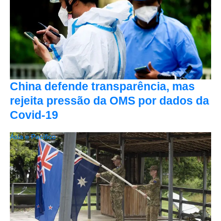
China defende transparência, mas
rejeita pressão da OMS por dados da
Covid-19
Ásia e Pacífico