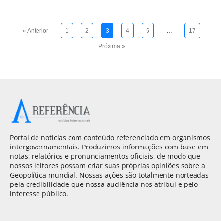
« Anterior
1
2
3
4
5
…
17
Próxima »
Portal de notícias com conteúdo referenciado em organismos
intergovernamentais. Produzimos informações com base em
notas, relatórios e pronunciamentos oficiais, de modo que
nossos leitores possam criar suas próprias opiniões sobre a
Geopolítica mundial. Nossas ações são totalmente norteadas
pela credibilidade que nossa audiência nos atribui e pelo
interesse público.