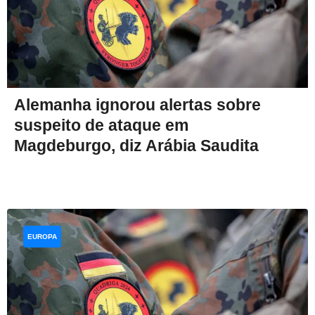
Alemanha ignorou alertas sobre
suspeito de ataque em
Magdeburgo, diz Arábia Saudita
EUROPA