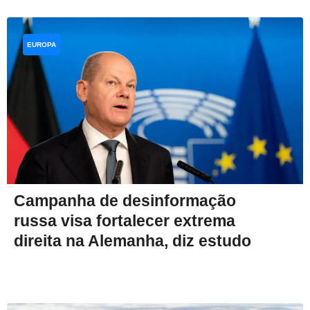
EUROPA
Campanha de desinformação
russa visa fortalecer extrema
direita na Alemanha, diz estudo