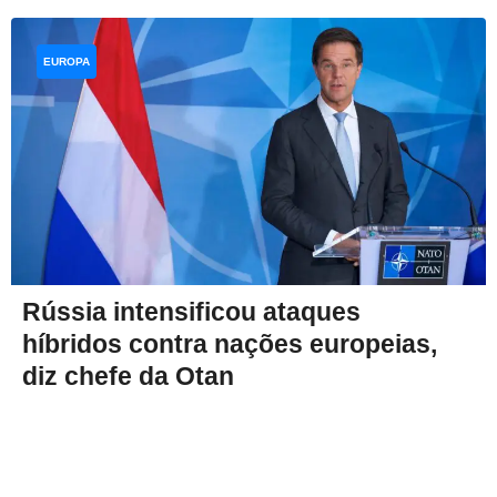
EUROPA
Rússia intensificou ataques
híbridos contra nações europeias,
diz chefe da Otan