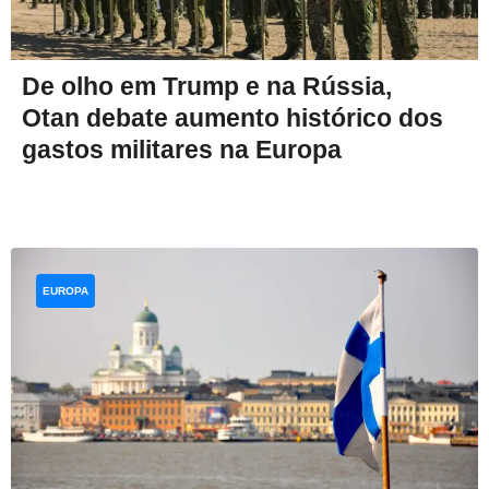
De olho em Trump e na Rússia,
Otan debate aumento histórico dos
gastos militares na Europa
EUROPA