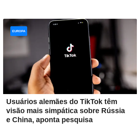
EUROPA
Usuários alemães do TikTok têm
visão mais simpática sobre Rússia
e China, aponta pesquisa