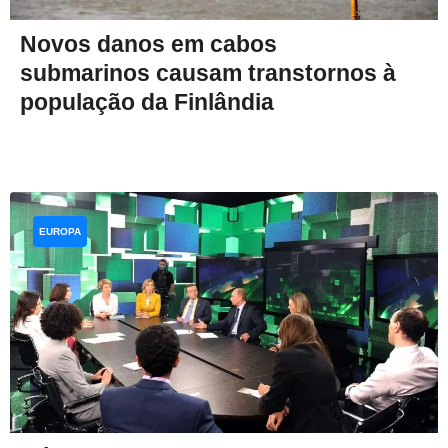
Novos danos em cabos
submarinos causam transtornos à
população da Finlândia
EUROPA