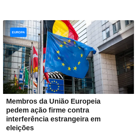
EUROPA
Membros da União Europeia
pedem ação firme contra
interferência estrangeira em
eleições