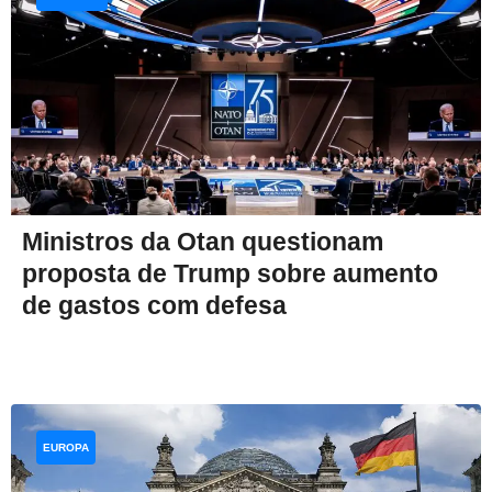
Ministros da Otan questionam
proposta de Trump sobre aumento
de gastos com defesa
EUROPA