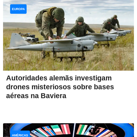
EUROPA
Autoridades alemãs investigam
drones misteriosos sobre bases
aéreas na Baviera
AMÉRICAS