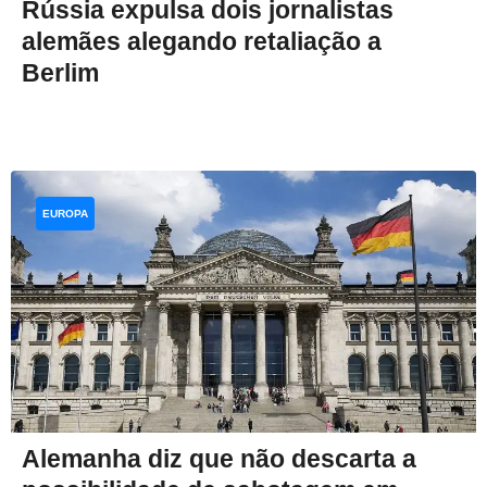
Rússia expulsa dois jornalistas
alemães alegando retaliação a
Berlim
EUROPA
Alemanha diz que não descarta a