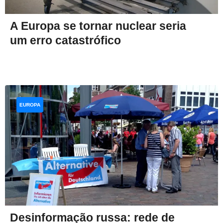
A Europa se tornar nuclear seria
um erro catastrófico
EUROPA
Desinformação russa: rede de