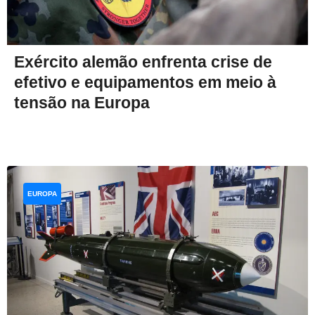
Exército alemão enfrenta crise de
efetivo e equipamentos em meio à
tensão na Europa
EUROPA