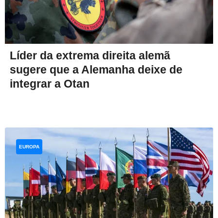
Líder da extrema direita alemã
sugere que a Alemanha deixe de
integrar a Otan
EUROPA