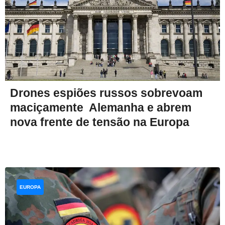
Drones espiões russos sobrevoam
maciçamente Alemanha e abrem
nova frente de tensão na Europa
EUROPA