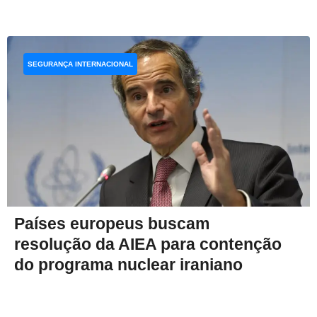
SEGURANÇA INTERNACIONAL
Países europeus buscam
resolução da AIEA para contenção
do programa nuclear iraniano