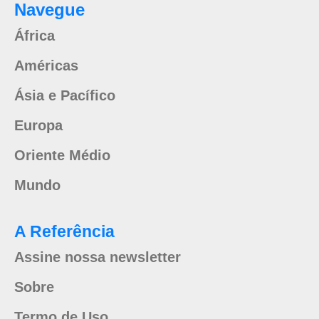
Navegue
África
Américas
Ásia e Pacífico
Europa
Oriente Médio
Mundo
A Referência
Assine nossa newsletter
Sobre
Termo de Uso