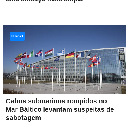
EUROPA
Cabos submarinos rompidos no
Mar Báltico levantam suspeitas de
sabotagem