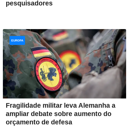
pesquisadores
EUROPA
Fragilidade militar leva Alemanha a
ampliar debate sobre aumento do
orçamento de defesa