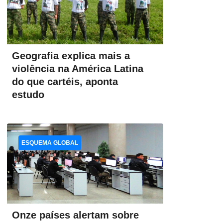
Geografia explica mais a
violência na América Latina
do que cartéis, aponta
estudo
ESQUEMA GLOBAL
Onze países alertam sobre