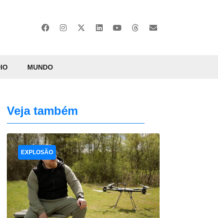
IO
MUNDO
Veja também
EXPLOSÃO